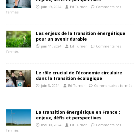
juin 19, 2024
Ed Turner
Commentaires
fermés
Les enjeux de la transition énergétique
pour un avenir durable
juin 11, 2024
Ed Turner
Commentaires
fermés
Le rôle crucial de l’économie circulaire
dans la transition écologique
juin 3, 2024
Ed Turner
Commentaires fermés
La transition énergétique en France :
enjeux, défis et perspectives
mai 30, 2024
Ed Turner
Commentaires
fermés