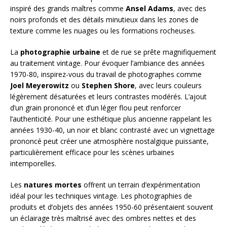
inspiré des grands maîtres comme
Ansel Adams
, avec des
noirs profonds et des détails minutieux dans les zones de
texture comme les nuages ou les formations rocheuses.
La
photographie urbaine
et de rue se prête magnifiquement
au traitement vintage. Pour évoquer l’ambiance des années
1970-80, inspirez-vous du travail de photographes comme
Joel Meyerowitz
ou
Stephen Shore
, avec leurs couleurs
légèrement désaturées et leurs contrastes modérés. L’ajout
d’un grain prononcé et d’un léger flou peut renforcer
l’authenticité. Pour une esthétique plus ancienne rappelant les
années 1930-40, un noir et blanc contrasté avec un vignettage
prononcé peut créer une atmosphère nostalgique puissante,
particulièrement efficace pour les scènes urbaines
intemporelles.
Les
natures mortes
offrent un terrain d’expérimentation
idéal pour les techniques vintage. Les photographies de
produits et d’objets des années 1950-60 présentaient souvent
un éclairage très maîtrisé avec des ombres nettes et des