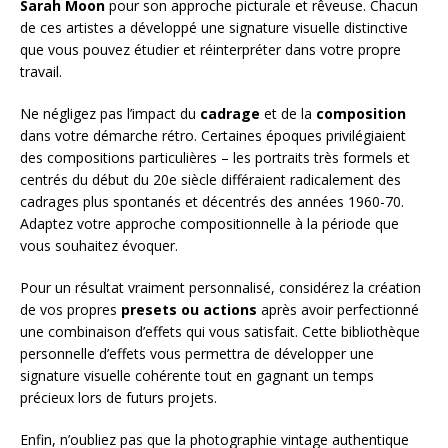
Sarah Moon
pour son approche picturale et rêveuse. Chacun
de ces artistes a développé une signature visuelle distinctive
que vous pouvez étudier et réinterpréter dans votre propre
travail.
Ne négligez pas l’impact du
cadrage
et de la
composition
dans votre démarche rétro. Certaines époques privilégiaient
des compositions particulières – les portraits très formels et
centrés du début du 20e siècle différaient radicalement des
cadrages plus spontanés et décentrés des années 1960-70.
Adaptez votre approche compositionnelle à la période que
vous souhaitez évoquer.
Pour un résultat vraiment personnalisé, considérez la création
de vos propres
presets ou actions
après avoir perfectionné
une combinaison d’effets qui vous satisfait. Cette bibliothèque
personnelle d’effets vous permettra de développer une
signature visuelle cohérente tout en gagnant un temps
précieux lors de futurs projets.
Enfin, n’oubliez pas que la photographie vintage authentique