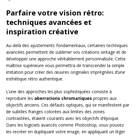
Parfaire votre vision rétro:
techniques avancées et
inspiration créative
Au-delà des ajustements fondamentaux, certaines techniques
avancées permettent de sublimer vos créations vintage et de
développer une approche véritablement personnalisée. Cette
maîtrise supérieure vous permettra de transcender la simple
imitation pour créer des œuvres originales imprégnées d’une
esthétique rétro authentique.
L’une des approches les plus sophistiquées consiste à
reproduire les
aberrations chromatiques
propres aux
objectifs anciens. Ces défauts optiques, qui se manifestent par
de subtiles franges colorées aux limites des zones
contrastées, étaient courants avec les objectifs d’époque.
Dans les logiciels avancés comme Photoshop, vous pouvez
les recréer en dupliquant votre image, en appliquant un léger