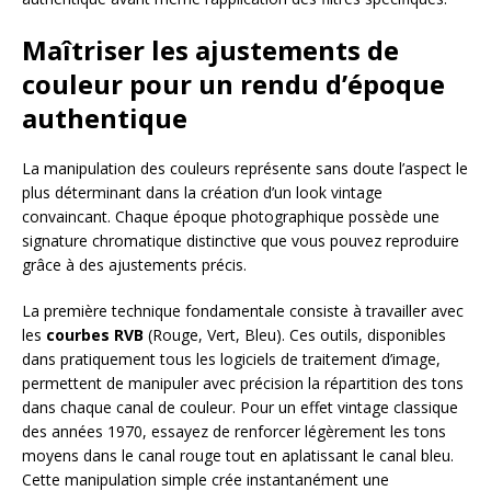
Maîtriser les ajustements de
couleur pour un rendu d’époque
authentique
La manipulation des couleurs représente sans doute l’aspect le
plus déterminant dans la création d’un look vintage
convaincant. Chaque époque photographique possède une
signature chromatique distinctive que vous pouvez reproduire
grâce à des ajustements précis.
La première technique fondamentale consiste à travailler avec
les
courbes RVB
(Rouge, Vert, Bleu). Ces outils, disponibles
dans pratiquement tous les logiciels de traitement d’image,
permettent de manipuler avec précision la répartition des tons
dans chaque canal de couleur. Pour un effet vintage classique
des années 1970, essayez de renforcer légèrement les tons
moyens dans le canal rouge tout en aplatissant le canal bleu.
Cette manipulation simple crée instantanément une