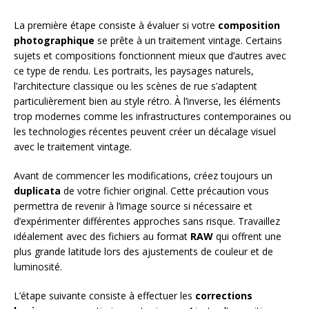
La première étape consiste à évaluer si votre
composition
photographique
se prête à un traitement vintage. Certains
sujets et compositions fonctionnent mieux que d’autres avec
ce type de rendu. Les portraits, les paysages naturels,
l’architecture classique ou les scènes de rue s’adaptent
particulièrement bien au style rétro. À l’inverse, les éléments
trop modernes comme les infrastructures contemporaines ou
les technologies récentes peuvent créer un décalage visuel
avec le traitement vintage.
Avant de commencer les modifications, créez toujours un
duplicata
de votre fichier original. Cette précaution vous
permettra de revenir à l’image source si nécessaire et
d’expérimenter différentes approches sans risque. Travaillez
idéalement avec des fichiers au format
RAW
qui offrent une
plus grande latitude lors des ajustements de couleur et de
luminosité.
L’étape suivante consiste à effectuer les
corrections