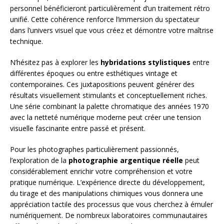
personnel bénéficieront particulièrement d’un traitement rétro
unifié. Cette cohérence renforce l’immersion du spectateur
dans l’univers visuel que vous créez et démontre votre maîtrise
technique.
N’hésitez pas à explorer les
hybridations stylistiques
entre
différentes époques ou entre esthétiques vintage et
contemporaines. Ces juxtapositions peuvent générer des
résultats visuellement stimulants et conceptuellement riches.
Une série combinant la palette chromatique des années 1970
avec la netteté numérique moderne peut créer une tension
visuelle fascinante entre passé et présent.
Pour les photographes particulièrement passionnés,
l’exploration de la
photographie argentique réelle
peut
considérablement enrichir votre compréhension et votre
pratique numérique. L’expérience directe du développement,
du tirage et des manipulations chimiques vous donnera une
appréciation tactile des processus que vous cherchez à émuler
numériquement. De nombreux laboratoires communautaires