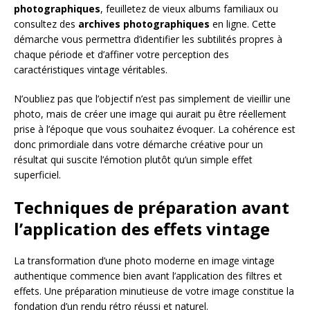
photographiques
, feuilletez de vieux albums familiaux ou
consultez des
archives photographiques
en ligne. Cette
démarche vous permettra d’identifier les subtilités propres à
chaque période et d’affiner votre perception des
caractéristiques vintage véritables.
N’oubliez pas que l’objectif n’est pas simplement de vieillir une
photo, mais de créer une image qui aurait pu être réellement
prise à l’époque que vous souhaitez évoquer. La cohérence est
donc primordiale dans votre démarche créative pour un
résultat qui suscite l’émotion plutôt qu’un simple effet
superficiel.
Techniques de préparation avant
l’application des effets vintage
La transformation d’une photo moderne en image vintage
authentique commence bien avant l’application des filtres et
effets. Une préparation minutieuse de votre image constitue la
fondation d’un rendu rétro réussi et naturel.