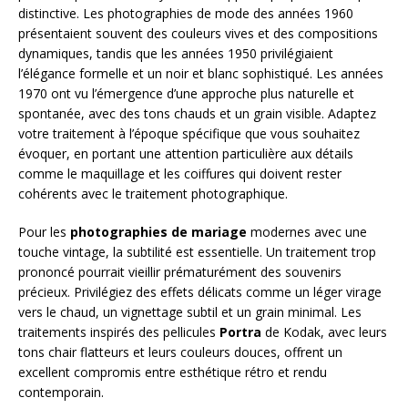
distinctive. Les photographies de mode des années 1960
présentaient souvent des couleurs vives et des compositions
dynamiques, tandis que les années 1950 privilégiaient
l’élégance formelle et un noir et blanc sophistiqué. Les années
1970 ont vu l’émergence d’une approche plus naturelle et
spontanée, avec des tons chauds et un grain visible. Adaptez
votre traitement à l’époque spécifique que vous souhaitez
évoquer, en portant une attention particulière aux détails
comme le maquillage et les coiffures qui doivent rester
cohérents avec le traitement photographique.
Pour les
photographies de mariage
modernes avec une
touche vintage, la subtilité est essentielle. Un traitement trop
prononcé pourrait vieillir prématurément des souvenirs
précieux. Privilégiez des effets délicats comme un léger virage
vers le chaud, un vignettage subtil et un grain minimal. Les
traitements inspirés des pellicules
Portra
de Kodak, avec leurs
tons chair flatteurs et leurs couleurs douces, offrent un
excellent compromis entre esthétique rétro et rendu
contemporain.