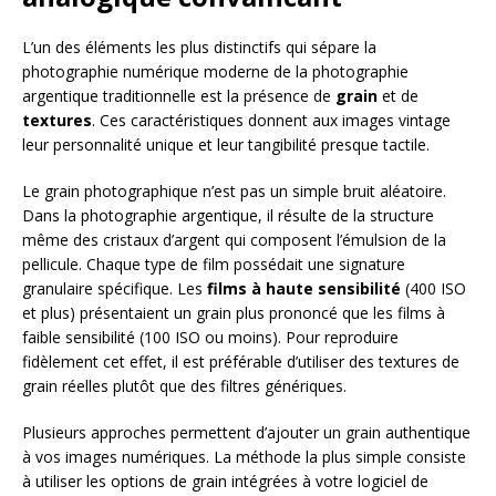
L’un des éléments les plus distinctifs qui sépare la
photographie numérique moderne de la photographie
argentique traditionnelle est la présence de
grain
et de
textures
. Ces caractéristiques donnent aux images vintage
leur personnalité unique et leur tangibilité presque tactile.
Le grain photographique n’est pas un simple bruit aléatoire.
Dans la photographie argentique, il résulte de la structure
même des cristaux d’argent qui composent l’émulsion de la
pellicule. Chaque type de film possédait une signature
granulaire spécifique. Les
films à haute sensibilité
(400 ISO
et plus) présentaient un grain plus prononcé que les films à
faible sensibilité (100 ISO ou moins). Pour reproduire
fidèlement cet effet, il est préférable d’utiliser des textures de
grain réelles plutôt que des filtres génériques.
Plusieurs approches permettent d’ajouter un grain authentique
à vos images numériques. La méthode la plus simple consiste
à utiliser les options de grain intégrées à votre logiciel de