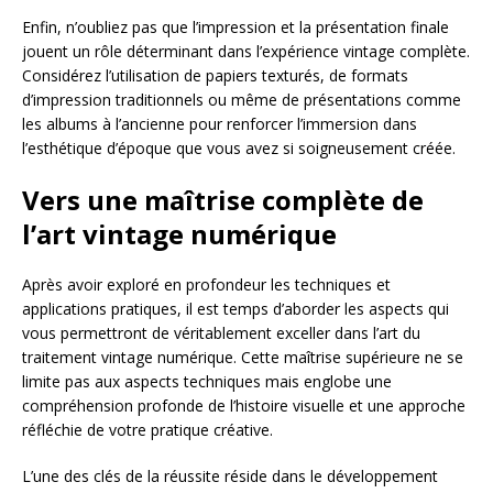
Enfin, n’oubliez pas que l’impression et la présentation finale
jouent un rôle déterminant dans l’expérience vintage complète.
Considérez l’utilisation de papiers texturés, de formats
d’impression traditionnels ou même de présentations comme
les albums à l’ancienne pour renforcer l’immersion dans
l’esthétique d’époque que vous avez si soigneusement créée.
Vers une maîtrise complète de
l’art vintage numérique
Après avoir exploré en profondeur les techniques et
applications pratiques, il est temps d’aborder les aspects qui
vous permettront de véritablement exceller dans l’art du
traitement vintage numérique. Cette maîtrise supérieure ne se
limite pas aux aspects techniques mais englobe une
compréhension profonde de l’histoire visuelle et une approche
réfléchie de votre pratique créative.
L’une des clés de la réussite réside dans le développement