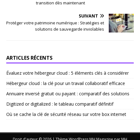
transition dès maintenant
SUIVANT
Protéger votre patrimoine numérique : Stratégies et
solutions de sauvegarde inviolables
ARTICLES RÉCENTS
Évaluez votre hébergeur cloud : 5 éléments clés à considérer
Hébergeur cloud : la clé pour un travail collaboratif efficace
Annuaire inversé gratuit ou payant : comparatif des solutions
Digitized or digitalized : le tableau comparatif définitif
Où se cache la clé de sécurité réseau sur votre box internet
Droit d'auteur © 2026 | Thème WordPress MH Magazine par
MH