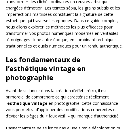
transformer des clichés ordinaires en œuvres artistiques
chargées d’émotion. Les teintes sépia, les grains subtils et les
imperfections maîtrisées constituent la signature de cette
esthétique qui traverse les époques. Dans ce guide complet,
nous allons explorer les méthodes les plus efficaces pour
transformer vos photos numériques modernes en véritables
témoignages d’une autre époque, en combinant techniques
traditionnelles et outils numériques pour un rendu authentique.
Les fondamentaux de
l’esthétique vintage en
photographie
Avant de se lancer dans la création d’effets rétro, il est
primordial de comprendre ce qui caractérise réellement
l’
esthétique vintage
en photographie. Cette connaissance
vous permettra d’appliquer des modifications cohérentes et
d’éviter les pièges du « faux vieilli » qui manque d’authenticité.
L’aspect vintage ne se limite pas à une simple décoloration ou