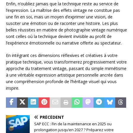
Enfin, n’oubliez jamais que la technique reste au service de
l’expression. La maîtrise des effets vintage ne constitue pas
une fin en soi, mais un moyen d’exprimer une vision, de
susciter une émotion ou de raconter une histoire. Les plus
belles réussites en matière de photographie vintage numérique
sont celles où la technique devient invisible au profit de
l’expérience émotionnelle ou narrative offerte au spectateur.
En intégrant ces dimensions réflexives et créatives à votre
pratique technique, vous transformerez progressivement votre
approche du traitement vintage, passant du simple mimétisme
à une véritable expression artistique personnelle ancrée dans
une compréhension profonde de l’héritage visuel qui vous
inspire.
PRÉCÉDENT
SAP ECC : Fin de la maintenance en 2025 ou
prolongation jusqu’en 2027 ? Préparez votre