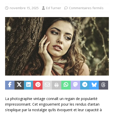
novembre 15, 2025
Ed Turner
Commentaires fermés
La photographie vintage connaît un regain de popularité
impressionnant. Cet engouement pour les rendus d’antan
s’explique par la nostalgie qu’ils évoquent et leur capacité à