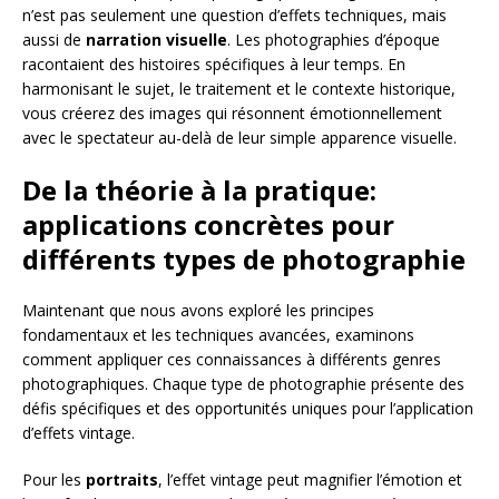
n’est pas seulement une question d’effets techniques, mais
aussi de
narration visuelle
. Les photographies d’époque
racontaient des histoires spécifiques à leur temps. En
harmonisant le sujet, le traitement et le contexte historique,
vous créerez des images qui résonnent émotionnellement
avec le spectateur au-delà de leur simple apparence visuelle.
De la théorie à la pratique:
applications concrètes pour
différents types de photographie
Maintenant que nous avons exploré les principes
fondamentaux et les techniques avancées, examinons
comment appliquer ces connaissances à différents genres
photographiques. Chaque type de photographie présente des
défis spécifiques et des opportunités uniques pour l’application
d’effets vintage.
Pour les
portraits
, l’effet vintage peut magnifier l’émotion et