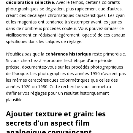
décoloration sélective
. Avec le temps, certains colorants
photographiques se dégradent plus rapidement que d’autres,
créant des décalages chromatiques caractéristiques. Les cyan
et les magentas ont tendance à s’estomper avant les jaunes
dans de nombreux procédés couleur. Vous pouvez simuler ce
vieillissement en réduisant légèrement l’opacité de ces canaux
spécifiques dans les calques de réglage.
N’oubliez pas que la
cohérence historique
reste primordiale.
Si vous cherchez à reproduire l’esthétique d’une période
précise, documentez-vous sur les procédés photographiques
de l’époque. Les photographies des années 1950 n’avaient pas
les mêmes caractéristiques colorimétriques que celles des
années 1920 ou 1980. Cette recherche vous permettra
d’affiner vos réglages pour un résultat historiquement
plausible.
Ajouter texture et grain: les
secrets d’un aspect film
analogique convaincant