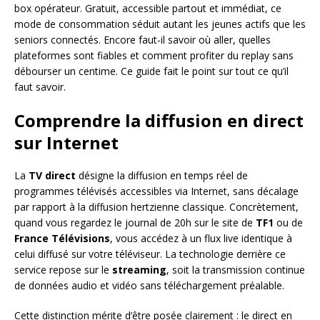
box opérateur. Gratuit, accessible partout et immédiat, ce
mode de consommation séduit autant les jeunes actifs que les
seniors connectés. Encore faut-il savoir où aller, quelles
plateformes sont fiables et comment profiter du replay sans
débourser un centime. Ce guide fait le point sur tout ce qu’il
faut savoir.
Comprendre la diffusion en direct
sur Internet
La
TV direct
désigne la diffusion en temps réel de
programmes télévisés accessibles via Internet, sans décalage
par rapport à la diffusion hertzienne classique. Concrètement,
quand vous regardez le journal de 20h sur le site de
TF1
ou de
France Télévisions
, vous accédez à un flux live identique à
celui diffusé sur votre téléviseur. La technologie derrière ce
service repose sur le
streaming
, soit la transmission continue
de données audio et vidéo sans téléchargement préalable.
Cette distinction mérite d’être posée clairement : le direct en