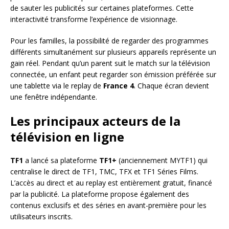
de sauter les publicités sur certaines plateformes. Cette
interactivité transforme l’expérience de visionnage.
Pour les familles, la possibilité de regarder des programmes
différents simultanément sur plusieurs appareils représente un
gain réel. Pendant qu’un parent suit le match sur la télévision
connectée, un enfant peut regarder son émission préférée sur
une tablette via le replay de
France 4
. Chaque écran devient
une fenêtre indépendante.
Les principaux acteurs de la
télévision en ligne
TF1
a lancé sa plateforme
TF1+
(anciennement MYTF1) qui
centralise le direct de TF1, TMC, TFX et TF1 Séries Films.
L’accès au direct et au replay est entièrement gratuit, financé
par la publicité. La plateforme propose également des
contenus exclusifs et des séries en avant-première pour les
utilisateurs inscrits.