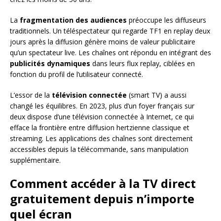
La
fragmentation des audiences
préoccupe les diffuseurs
traditionnels. Un téléspectateur qui regarde TF1 en replay deux
jours après la diffusion génère moins de valeur publicitaire
qu’un spectateur live. Les chaînes ont répondu en intégrant des
publicités dynamiques
dans leurs flux replay, ciblées en
fonction du profil de l’utilisateur connecté.
L’essor de la
télévision connectée
(smart TV) a aussi
changé les équilibres. En 2023, plus d’un foyer français sur
deux dispose d’une télévision connectée à Internet, ce qui
efface la frontière entre diffusion hertzienne classique et
streaming. Les applications des chaînes sont directement
accessibles depuis la télécommande, sans manipulation
supplémentaire.
Comment accéder à la TV direct
gratuitement depuis n’importe
quel écran