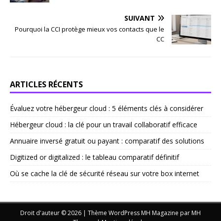
SUIVANT
Pourquoi la CCI protège mieux vos contacts que le
CC
ARTICLES RÉCENTS
Évaluez votre hébergeur cloud : 5 éléments clés à considérer
Hébergeur cloud : la clé pour un travail collaboratif efficace
Annuaire inversé gratuit ou payant : comparatif des solutions
Digitized or digitalized : le tableau comparatif définitif
Où se cache la clé de sécurité réseau sur votre box internet
Droit d'auteur © 2026 | Thème WordPress MH Magazine par
MH