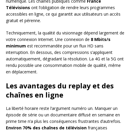
numérique. Les chaînes publiques comme
France
Télévisions
ont l’obligation de rendre leurs programmes
accessibles en ligne, ce qui garantit aux utilisateurs un accès
gratuit et pérenne.
Techniquement, la qualité du visionnage dépend largement de
votre connexion Internet. Une connexion de
8 Mbits/s
minimum
est recommandée pour un flux HD sans
interruption. En dessous, des compressions s’appliquent
automatiquement, dégradant la résolution. La 4G et la 5G ont
rendu possible une consommation mobile de qualité, même
en déplacement.
Les avantages du replay et des
chaînes en ligne
La liberté horaire reste l’argument numéro un. Manquer un
épisode de série ou un documentaire diffusé en semaine en
prime time n’a plus les conséquences frustrantes d’autrefois.
Environ 70% des chaînes de télévision
françaises