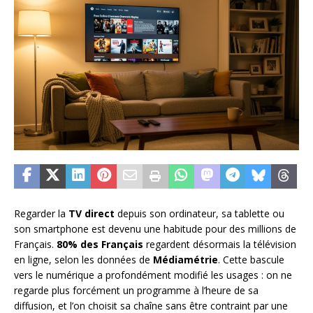
Regarder la
TV direct
depuis son ordinateur, sa tablette ou
son smartphone est devenu une habitude pour des millions de
Français.
80% des Français
regardent désormais la télévision
en ligne, selon les données de
Médiamétrie
. Cette bascule
vers le numérique a profondément modifié les usages : on ne
regarde plus forcément un programme à l’heure de sa
diffusion, et l’on choisit sa chaîne sans être contraint par une