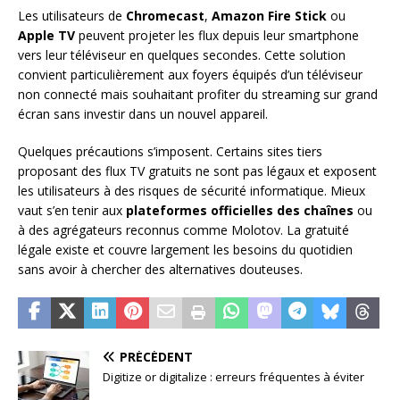
Les utilisateurs de
Chromecast
,
Amazon Fire Stick
ou
Apple TV
peuvent projeter les flux depuis leur smartphone
vers leur téléviseur en quelques secondes. Cette solution
convient particulièrement aux foyers équipés d’un téléviseur
non connecté mais souhaitant profiter du streaming sur grand
écran sans investir dans un nouvel appareil.
Quelques précautions s’imposent. Certains sites tiers
proposant des flux TV gratuits ne sont pas légaux et exposent
les utilisateurs à des risques de sécurité informatique. Mieux
vaut s’en tenir aux
plateformes officielles des chaînes
ou
à des agrégateurs reconnus comme Molotov. La gratuité
légale existe et couvre largement les besoins du quotidien
sans avoir à chercher des alternatives douteuses.
PRÉCÉDENT
Digitize or digitalize : erreurs fréquentes à éviter