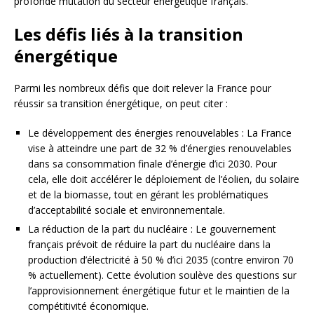
profonde mutation du secteur énergétique français.
Les défis liés à la transition
énergétique
Parmi les nombreux défis que doit relever la France pour
réussir sa transition énergétique, on peut citer :
Le développement des énergies renouvelables : La France
vise à atteindre une part de 32 % d’énergies renouvelables
dans sa consommation finale d’énergie d’ici 2030. Pour
cela, elle doit accélérer le déploiement de l’éolien, du solaire
et de la biomasse, tout en gérant les problématiques
d’acceptabilité sociale et environnementale.
La réduction de la part du nucléaire : Le gouvernement
français prévoit de réduire la part du nucléaire dans la
production d’électricité à 50 % d’ici 2035 (contre environ 70
% actuellement). Cette évolution soulève des questions sur
l’approvisionnement énergétique futur et le maintien de la
compétitivité économique.