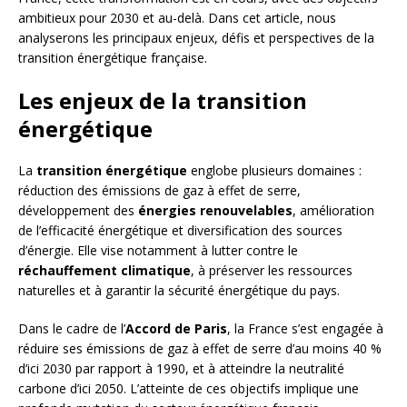
ambitieux pour 2030 et au-delà. Dans cet article, nous
analyserons les principaux enjeux, défis et perspectives de la
transition énergétique française.
Les enjeux de la transition
énergétique
La
transition énergétique
englobe plusieurs domaines :
réduction des émissions de gaz à effet de serre,
développement des
énergies renouvelables
, amélioration
de l’efficacité énergétique et diversification des sources
d’énergie. Elle vise notamment à lutter contre le
réchauffement climatique
, à préserver les ressources
naturelles et à garantir la sécurité énergétique du pays.
Dans le cadre de l’
Accord de Paris
, la France s’est engagée à
réduire ses émissions de gaz à effet de serre d’au moins 40 %
d’ici 2030 par rapport à 1990, et à atteindre la neutralité
carbone d’ici 2050. L’atteinte de ces objectifs implique une