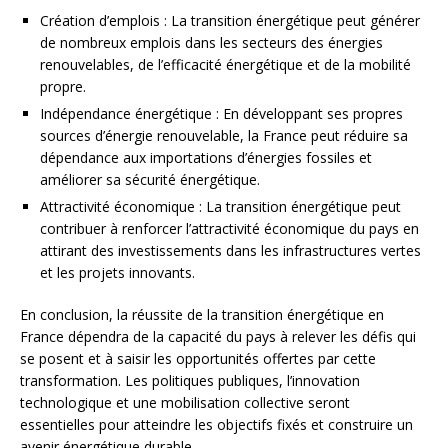
Création d’emplois : La transition énergétique peut générer
de nombreux emplois dans les secteurs des énergies
renouvelables, de l’efficacité énergétique et de la mobilité
propre.
Indépendance énergétique : En développant ses propres
sources d’énergie renouvelable, la France peut réduire sa
dépendance aux importations d’énergies fossiles et
améliorer sa sécurité énergétique.
Attractivité économique : La transition énergétique peut
contribuer à renforcer l’attractivité économique du pays en
attirant des investissements dans les infrastructures vertes
et les projets innovants.
En conclusion, la réussite de la transition énergétique en
France dépendra de la capacité du pays à relever les défis qui
se posent et à saisir les opportunités offertes par cette
transformation. Les politiques publiques, l’innovation
technologique et une mobilisation collective seront
essentielles pour atteindre les objectifs fixés et construire un
avenir énergétique durable.