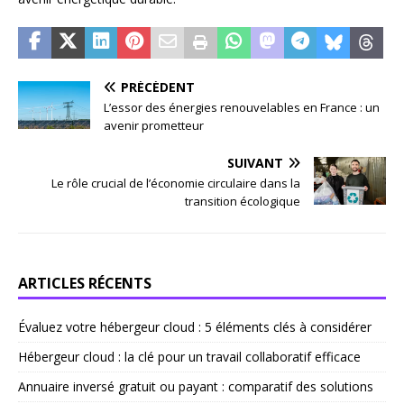
PRÉCÉDENT
L’essor des énergies renouvelables en France : un
avenir prometteur
SUIVANT
Le rôle crucial de l’économie circulaire dans la
transition écologique
ARTICLES RÉCENTS
Évaluez votre hébergeur cloud : 5 éléments clés à considérer
Hébergeur cloud : la clé pour un travail collaboratif efficace
Annuaire inversé gratuit ou payant : comparatif des solutions