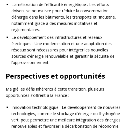
L’amélioration de l’efficacité énergétique : Les efforts
doivent se poursuivre pour réduire la consommation
d’énergie dans les bâtiments, les transports et l’industrie,
notamment grâce à des mesures incitatives et
réglementaires.
Le développement des infrastructures et réseaux
électriques : Une modernisation et une adaptation des
réseaux sont nécessaires pour intégrer les nouvelles
sources d’énergie renouvelable et garantir la sécurité de
l’approvisionnement.
Perspectives et opportunités
Malgré les défis inhérents à cette transition, plusieurs
opportunités s’offrent à la France :
Innovation technologique : Le développement de nouvelles
technologies, comme le stockage d’énergie ou l’hydrogène
vert, peut permettre une meilleure intégration des énergies
renouvelables et favoriser la décarbonation de l’économie.