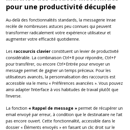
pour une productivité décuplée
Au-delà des fonctionnalités standards, la messagerie Inrae
recèle de nombreuses astuces peu connues qui peuvent
transformer radicalement votre expérience utilisateur et
augmenter votre efficacité quotidienne.
Les
raccourcis clavier
constituent un levier de productivité
considérable. La combinaison Ctrl+R pour répondre, Ctrl+F
pour transférer, ou encore Ctrl+Entrée pour envoyer un
message permet de gagner un temps précieux. Pour les
utilisateurs avancés, la personnalisation des raccourcis est
accessible via le menu « Préférences avancées ». Vous pouvez
ainsi adapter l’interface à vos habitudes de travail plutôt que
l’inverse.
La fonction
« Rappel de message »
permet de récupérer un
email envoyé par erreur, à condition que le destinataire ne l’ait
pas encore ouvert. Cette fonctionnalité, accessible dans le
dossier « Éléments envoyés » en faisant un clic droit sur le