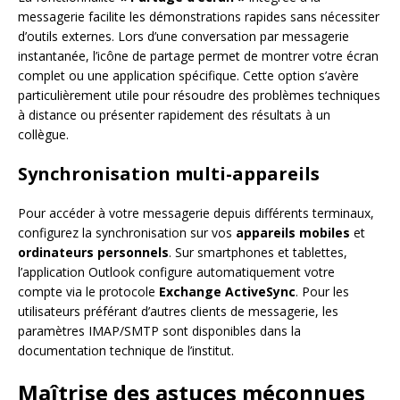
messagerie facilite les démonstrations rapides sans nécessiter
d’outils externes. Lors d’une conversation par messagerie
instantanée, l’icône de partage permet de montrer votre écran
complet ou une application spécifique. Cette option s’avère
particulièrement utile pour résoudre des problèmes techniques
à distance ou présenter rapidement des résultats à un
collègue.
Synchronisation multi-appareils
Pour accéder à votre messagerie depuis différents terminaux,
configurez la synchronisation sur vos
appareils mobiles
et
ordinateurs personnels
. Sur smartphones et tablettes,
l’application Outlook configure automatiquement votre
compte via le protocole
Exchange ActiveSync
. Pour les
utilisateurs préférant d’autres clients de messagerie, les
paramètres IMAP/SMTP sont disponibles dans la
documentation technique de l’institut.
Maîtrise des astuces méconnues