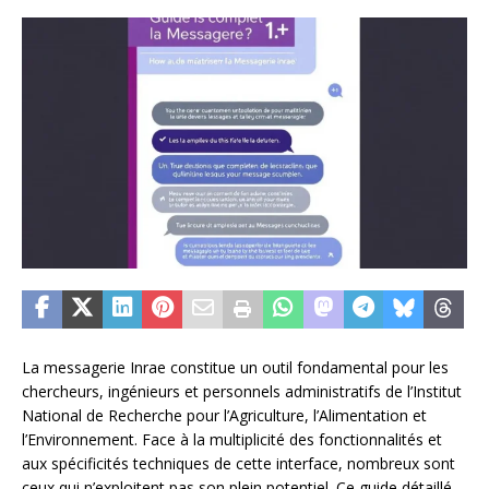
La messagerie Inrae constitue un outil fondamental pour les
chercheurs, ingénieurs et personnels administratifs de l’Institut
National de Recherche pour l’Agriculture, l’Alimentation et
l’Environnement. Face à la multiplicité des fonctionnalités et
aux spécificités techniques de cette interface, nombreux sont
ceux qui n’exploitent pas son plein potentiel. Ce guide détaillé