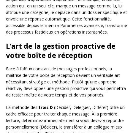
action qui, en un seul clic, marque un message comme lu, lui
attribue une catégorie, le déplace dans un dossier spécifique et
envoie une réponse automatique. Cette fonctionnalité,
accessible depuis le menu « Paramètres avancés », transforme
des processus fastidieux en opérations instantanées.
L’art de la gestion proactive de
votre boîte de réception
Face à l’afflux constant de messages professionnels, la
maîtrise de votre boîte de réception devient un véritable art
nécessitant stratégie et méthode. Plutôt qu’une approche
réactive, développez une gestion proactive qui vous permettra
de rester maître de votre temps et de vos priorités.
La méthode des
trois D
(Décider, Déléguer, Différer) offre un
cadre efficace pour traiter chaque message. À la première
lecture, déterminez immédiatement si vous devez y répondre
personnellement (Décider), le transférer à un collègue mieux