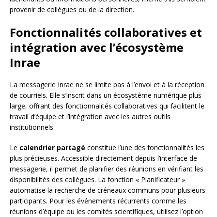
provenir de collègues ou de la direction.
Fonctionnalités collaboratives et
intégration avec l’écosystème
Inrae
La messagerie Inrae ne se limite pas à l’envoi et à la réception
de courriels. Elle s’inscrit dans un écosystème numérique plus
large, offrant des fonctionnalités collaboratives qui facilitent le
travail d’équipe et l’intégration avec les autres outils
institutionnels.
Le
calendrier partagé
constitue l’une des fonctionnalités les
plus précieuses. Accessible directement depuis l’interface de
messagerie, il permet de planifier des réunions en vérifiant les
disponibilités des collègues. La fonction « Planificateur »
automatise la recherche de créneaux communs pour plusieurs
participants. Pour les événements récurrents comme les
réunions d’équipe ou les comités scientifiques, utilisez l’option