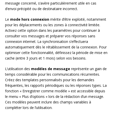
message concerné, s’avère particulièrement utile en cas
d’envoi précipité ou de destinataire incorrect.
Le
mode hors connexion
mérite d’être exploité, notamment
pour les déplacements ou les zones à connectivité limitée.
Activez cette option dans les paramètres pour continuer à
consulter vos messages et préparer vos réponses sans
connexion internet. La synchronisation s’effectuera
automatiquement dès le rétablissement de la connexion. Pour
optimiser cette fonctionnalité, définissez la période de mise en
cache (entre 3 jours et 1 mois) selon vos besoins.
L’utilisation des
modèles de message
représente un gain de
temps considérable pour les communications récurrentes.
Créez des templates personnalisés pour les demandes
fréquentes, les rapports périodiques ou les réponses types. La
fonction « Enregistrer comme modèle » est accessible depuis
le menu « Plus d’options » lors de la rédaction d’un message.
Ces modèles peuvent inclure des champs variables à
compléter lors de l’utilisation.