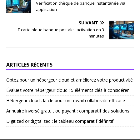
Vérification chèque de banque instantanée via
application
SUIVANT
E carte bleue banque postale : activation en 3
minutes
ARTICLES RÉCENTS
Optez pour un hébergeur cloud et améliorez votre productivité
Évaluez votre hébergeur cloud : 5 éléments clés à considérer
Hébergeur cloud : la clé pour un travail collaboratif efficace
Annuaire inversé gratuit ou payant : comparatif des solutions
Digitized or digitalized : le tableau comparatif définitif