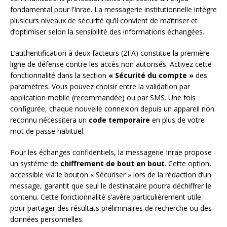
fondamental pour l’Inrae. La messagerie institutionnelle intègre
plusieurs niveaux de sécurité qu’il convient de maîtriser et
d’optimiser selon la sensibilité des informations échangées.
L’authentification à deux facteurs (2FA) constitue la première
ligne de défense contre les accès non autorisés. Activez cette
fonctionnalité dans la section
« Sécurité du compte »
des
paramètres. Vous pouvez choisir entre la validation par
application mobile (recommandée) ou par SMS. Une fois
configurée, chaque nouvelle connexion depuis un appareil non
reconnu nécessitera un
code temporaire
en plus de votre
mot de passe habituel.
Pour les échanges confidentiels, la messagerie Inrae propose
un système de
chiffrement de bout en bout
. Cette option,
accessible via le bouton « Sécuriser » lors de la rédaction d’un
message, garantit que seul le destinataire pourra déchiffrer le
contenu. Cette fonctionnalité s’avère particulièrement utile
pour partager des résultats préliminaires de recherche ou des
données personnelles.