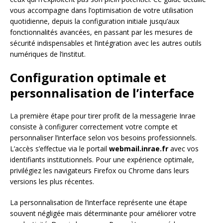
vous accompagne dans l’optimisation de votre utilisation
quotidienne, depuis la configuration initiale jusqu’aux
fonctionnalités avancées, en passant par les mesures de
sécurité indispensables et l’intégration avec les autres outils
numériques de l’institut.
Configuration optimale et
personnalisation de l’interface
La première étape pour tirer profit de la messagerie Inrae
consiste à configurer correctement votre compte et
personnaliser l’interface selon vos besoins professionnels.
L’accès s’effectue via le portail
webmail.inrae.fr
avec vos
identifiants institutionnels. Pour une expérience optimale,
privilégiez les navigateurs Firefox ou Chrome dans leurs
versions les plus récentes.
La personnalisation de l’interface représente une étape
souvent négligée mais déterminante pour améliorer votre