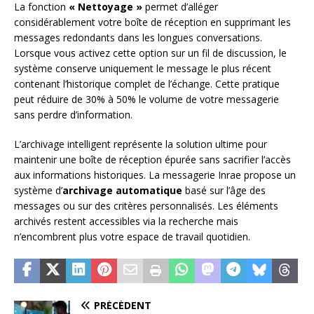
La fonction
« Nettoyage »
permet d’alléger
considérablement votre boîte de réception en supprimant les
messages redondants dans les longues conversations.
Lorsque vous activez cette option sur un fil de discussion, le
système conserve uniquement le message le plus récent
contenant l’historique complet de l’échange. Cette pratique
peut réduire de 30% à 50% le volume de votre messagerie
sans perdre d’information.
L’archivage intelligent représente la solution ultime pour
maintenir une boîte de réception épurée sans sacrifier l’accès
aux informations historiques. La messagerie Inrae propose un
système d’
archivage automatique
basé sur l’âge des
messages ou sur des critères personnalisés. Les éléments
archivés restent accessibles via la recherche mais
n’encombrent plus votre espace de travail quotidien.
PRÉCÉDENT