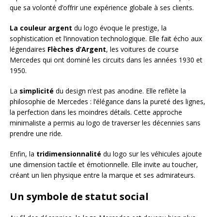
que sa volonté d’offrir une expérience globale à ses clients.
La couleur argent
du logo évoque le prestige, la
sophistication et l’innovation technologique. Elle fait écho aux
légendaires
Flèches d’Argent
, les voitures de course
Mercedes qui ont dominé les circuits dans les années 1930 et
1950.
La
simplicité
du design n’est pas anodine. Elle reflète la
philosophie de Mercedes : l’élégance dans la pureté des lignes,
la perfection dans les moindres détails. Cette approche
minimaliste a permis au logo de traverser les décennies sans
prendre une ride.
Enfin, la
tridimensionnalité
du logo sur les véhicules ajoute
une dimension tactile et émotionnelle. Elle invite au toucher,
créant un lien physique entre la marque et ses admirateurs.
Un symbole de statut social