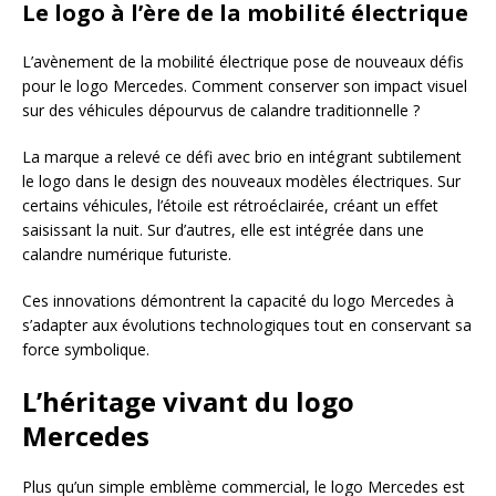
Le logo à l’ère de la mobilité électrique
L’avènement de la mobilité électrique pose de nouveaux défis
pour le logo Mercedes. Comment conserver son impact visuel
sur des véhicules dépourvus de calandre traditionnelle ?
La marque a relevé ce défi avec brio en intégrant subtilement
le logo dans le design des nouveaux modèles électriques. Sur
certains véhicules, l’étoile est rétroéclairée, créant un effet
saisissant la nuit. Sur d’autres, elle est intégrée dans une
calandre numérique futuriste.
Ces innovations démontrent la capacité du logo Mercedes à
s’adapter aux évolutions technologiques tout en conservant sa
force symbolique.
L’héritage vivant du logo
Mercedes
Plus qu’un simple emblème commercial, le logo Mercedes est