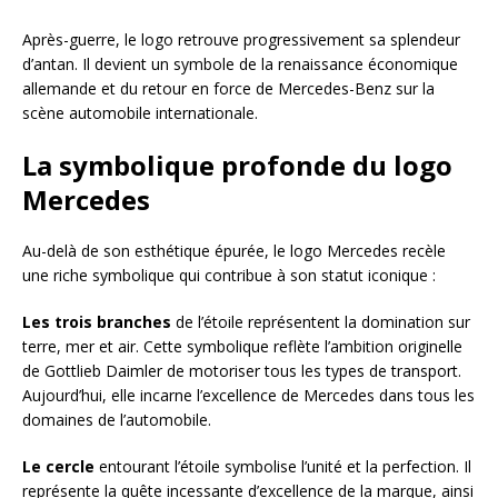
Après-guerre, le logo retrouve progressivement sa splendeur
d’antan. Il devient un symbole de la renaissance économique
allemande et du retour en force de Mercedes-Benz sur la
scène automobile internationale.
La symbolique profonde du logo
Mercedes
Au-delà de son esthétique épurée, le logo Mercedes recèle
une riche symbolique qui contribue à son statut iconique :
Les trois branches
de l’étoile représentent la domination sur
terre, mer et air. Cette symbolique reflète l’ambition originelle
de Gottlieb Daimler de motoriser tous les types de transport.
Aujourd’hui, elle incarne l’excellence de Mercedes dans tous les
domaines de l’automobile.
Le cercle
entourant l’étoile symbolise l’unité et la perfection. Il
représente la quête incessante d’excellence de la marque, ainsi