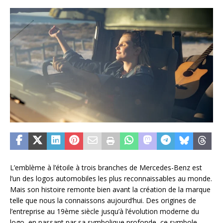
L’emblème à l’étoile à trois branches de Mercedes-Benz est
l’un des logos automobiles les plus reconnaissables au monde.
Mais son histoire remonte bien avant la création de la marque
telle que nous la connaissons aujourd’hui. Des origines de
l’entreprise au 19ème siècle jusqu’à l’évolution moderne du
logo, en passant par sa symbolique profonde, ce symbole