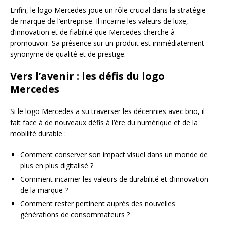
Enfin, le logo Mercedes joue un rôle crucial dans la stratégie
de marque de l’entreprise. Il incarne les valeurs de luxe,
d’innovation et de fiabilité que Mercedes cherche à
promouvoir. Sa présence sur un produit est immédiatement
synonyme de qualité et de prestige.
Vers l’avenir : les défis du logo
Mercedes
Si le logo Mercedes a su traverser les décennies avec brio, il
fait face à de nouveaux défis à l’ère du numérique et de la
mobilité durable :
Comment conserver son impact visuel dans un monde de
plus en plus digitalisé ?
Comment incarner les valeurs de durabilité et d’innovation
de la marque ?
Comment rester pertinent auprès des nouvelles
générations de consommateurs ?