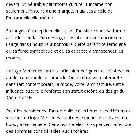
devenu un véritable patrimoine culturel. Il incarne non
seulement l’histoire d’une marque, mais aussi celle de
l’automobile elle-même.
Sa longévité exceptionnelle – plus d’un siècle sous sa forme
actuelle – en fait l’un des logos les plus anciens encore en
usage dans l’industrie automobile. Cette pérennité témoigne
de sa force symbolique et de sa capacité à transcender les
modes.
Le logo Mercedes continue d’inspirer designers et artistes bien
au-delà du monde automobile. On le retrouve réinterprété
dans l’art contemporain, la mode, voire l’architecture. Cette
influence culturelle renforce son statut d’icône du design du
20ème siècle.
Pour les passionnés d’automobile, collectionner les différentes
versions du logo Mercedes au fil des époques est devenu un
hobby à part entière. Certains modèles rares peuvent atteindre
des sommes considérables aux enchères.