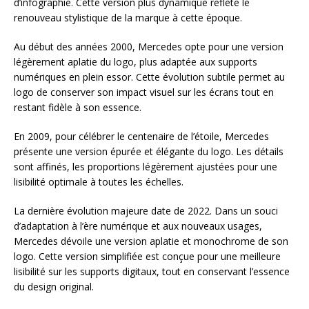
d’infographie. Cette version plus dynamique reflète le
renouveau stylistique de la marque à cette époque.
Au début des années 2000, Mercedes opte pour une version
légèrement aplatie du logo, plus adaptée aux supports
numériques en plein essor. Cette évolution subtile permet au
logo de conserver son impact visuel sur les écrans tout en
restant fidèle à son essence.
En 2009, pour célébrer le centenaire de l’étoile, Mercedes
présente une version épurée et élégante du logo. Les détails
sont affinés, les proportions légèrement ajustées pour une
lisibilité optimale à toutes les échelles.
La dernière évolution majeure date de 2022. Dans un souci
d’adaptation à l’ère numérique et aux nouveaux usages,
Mercedes dévoile une version aplatie et monochrome de son
logo. Cette version simplifiée est conçue pour une meilleure
lisibilité sur les supports digitaux, tout en conservant l’essence
du design original.