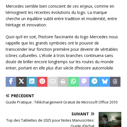
Mercedes semble bien conscient de ces enjeux, comme en
témoignent les récentes évolutions du logo. La marque
cherche un équilibre subtil entre tradition et modernité, entre
héritage et innovation.
Quoi qu’il en soit, l’histoire fascinante du logo Mercedes nous
rappelle que les grands symboles ont le pouvoir de
transcender leur fonction première pour devenir de véritables
icônes culturelles. L’étoile à trois branches continuera sans
doute de briller encore longtemps sur les routes du monde
entier, portant en elle plus d’un siècle d’histoire automobile.
PRÉCÉDENT
Guide Pratique : Téléchargement Gratuit de Microsoft Office 2010
SUIVANT
Top des Tablettes de 2025 pour Notes Manuscrites:
Guide d’Achat