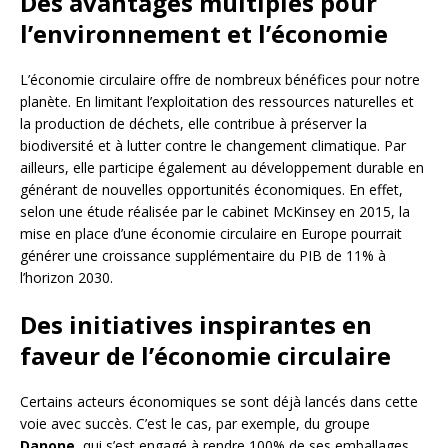
Des avantages multiples pour
l’environnement et l’économie
L’économie circulaire offre de nombreux bénéfices pour notre
planète. En limitant l’exploitation des ressources naturelles et
la production de déchets, elle contribue à préserver la
biodiversité et à lutter contre le changement climatique. Par
ailleurs, elle participe également au développement durable en
générant de nouvelles opportunités économiques. En effet,
selon une étude réalisée par le cabinet McKinsey en 2015, la
mise en place d’une économie circulaire en Europe pourrait
générer une croissance supplémentaire du PIB de 11% à
l’horizon 2030.
Des initiatives inspirantes en
faveur de l’économie circulaire
Certains acteurs économiques se sont déjà lancés dans cette
voie avec succès. C’est le cas, par exemple, du groupe
Danone
, qui s’est engagé à rendre 100% de ses emballages