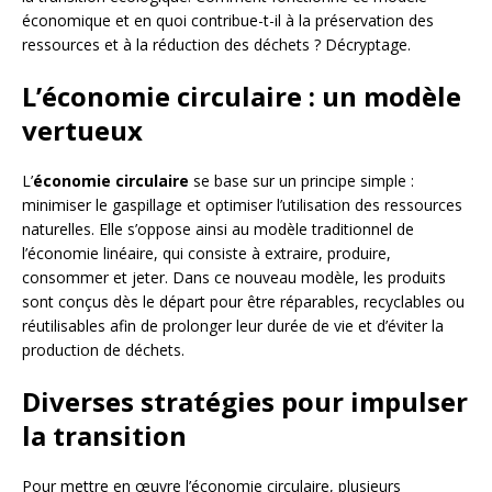
économique et en quoi contribue-t-il à la préservation des
ressources et à la réduction des déchets ? Décryptage.
L’économie circulaire : un modèle
vertueux
L’
économie circulaire
se base sur un principe simple :
minimiser le gaspillage et optimiser l’utilisation des ressources
naturelles. Elle s’oppose ainsi au modèle traditionnel de
l’économie linéaire, qui consiste à extraire, produire,
consommer et jeter. Dans ce nouveau modèle, les produits
sont conçus dès le départ pour être réparables, recyclables ou
réutilisables afin de prolonger leur durée de vie et d’éviter la
production de déchets.
Diverses stratégies pour impulser
la transition
Pour mettre en œuvre l’économie circulaire, plusieurs