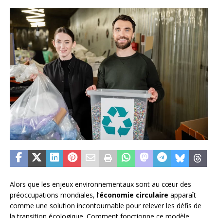
Alors que les enjeux environnementaux sont au cœur des
préoccupations mondiales, l’
économie circulaire
apparaît
comme une solution incontournable pour relever les défis de
la transition écologique. Comment fonctionne ce modèle