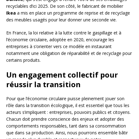
recyclables d’ici 2025. De son côté, le fabricant de mobilier
Ikea
a mis en place un programme de reprise et de recyclage
des meubles usagés pour leur donner une seconde vie.
En France, la loi relative à la lutte contre le gaspillage et à
l’économie circulaire, adoptée en 2020, encourage les
entreprises à s’orienter vers ce modèle en instaurant
notamment une obligation de réparabilité et de recyclage pour
certains produits.
Un engagement collectif pour
réussir la transition
Pour que l’économie circulaire puisse pleinement jouer son
rôle dans la transition écologique, il est essentiel que tous les
acteurs s’impliquent : entreprises, pouvoirs publics et citoyens.
Chacun doit prendre conscience des enjeux et adopter des
comportements responsables, tant dans sa consommation
que dans sa production. Ainsi, nous pourrons ensemble bâtir