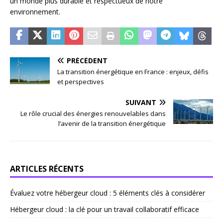
un monde plus durable et respectueux de notre
environnement.
PRÉCÉDENT
La transition énergétique en France : enjeux, défis
et perspectives
SUIVANT
Le rôle crucial des énergies renouvelables dans
l’avenir de la transition énergétique
ARTICLES RÉCENTS
Évaluez votre hébergeur cloud : 5 éléments clés à considérer
Hébergeur cloud : la clé pour un travail collaboratif efficace