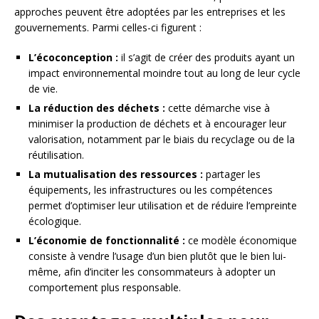
approches peuvent être adoptées par les entreprises et les
gouvernements. Parmi celles-ci figurent :
L’écoconception :
il s’agit de créer des produits ayant un
impact environnemental moindre tout au long de leur cycle
de vie.
La réduction des déchets :
cette démarche vise à
minimiser la production de déchets et à encourager leur
valorisation, notamment par le biais du recyclage ou de la
réutilisation.
La mutualisation des ressources :
partager les
équipements, les infrastructures ou les compétences
permet d’optimiser leur utilisation et de réduire l’empreinte
écologique.
L’économie de fonctionnalité :
ce modèle économique
consiste à vendre l’usage d’un bien plutôt que le bien lui-
même, afin d’inciter les consommateurs à adopter un
comportement plus responsable.