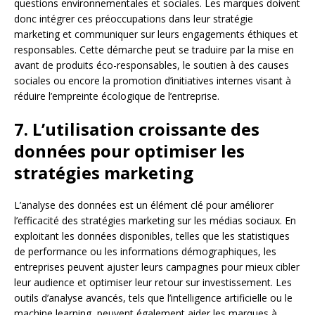
questions environnementales et sociales. Les marques doivent
donc intégrer ces préoccupations dans leur stratégie
marketing et communiquer sur leurs engagements éthiques et
responsables. Cette démarche peut se traduire par la mise en
avant de produits éco-responsables, le soutien à des causes
sociales ou encore la promotion d’initiatives internes visant à
réduire l’empreinte écologique de l’entreprise.
7. L’utilisation croissante des
données pour optimiser les
stratégies marketing
L’analyse des données est un élément clé pour améliorer
l’efficacité des stratégies marketing sur les médias sociaux. En
exploitant les données disponibles, telles que les statistiques
de performance ou les informations démographiques, les
entreprises peuvent ajuster leurs campagnes pour mieux cibler
leur audience et optimiser leur retour sur investissement. Les
outils d’analyse avancés, tels que l’intelligence artificielle ou le
machine learning, peuvent également aider les marques à