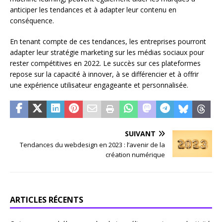
anticiper les tendances et à adapter leur contenu en
conséquence.
En tenant compte de ces tendances, les entreprises pourront
adapter leur stratégie marketing sur les médias sociaux pour
rester compétitives en 2022. Le succès sur ces plateformes
repose sur la capacité à innover, à se différencier et à offrir
une expérience utilisateur engageante et personnalisée.
SUIVANT
Tendances du webdesign en 2023 : l’avenir de la
création numérique
ARTICLES RÉCENTS