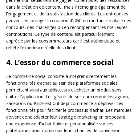
permet non seulement de gagner du temps et des ressources
dans la création de contenu, mais il témoigne également de
l’engagement et de la satisfaction des clients. Les entreprises
peuvent encourager la création d’UGC en mettant en place des
concours, des challenges ou en récompensant les meilleures
contributions. Ce type de contenu est particulièrement
apprécié par les consommateurs car il est authentique et
reflète l’expérience réelle des clients.
4. L’essor du commerce social
Le commerce social consiste à intégrer directement les
fonctionnalités d’achat au sein des plateformes sociales,
permettant ainsi aux utilisateurs d’acheter un produit sans
quitter l’application. Les géants du secteur comme Instagram,
Facebook ou Pinterest ont déjà commencé à déployer ces
fonctionnalités pour faciliter le processus d’achat. Les marques
doivent donc adapter leur stratégie marketing en proposant
une expérience d’achat fluide et personnalisée sur ces
plateformes pour maximiser leurs chances de conversion.