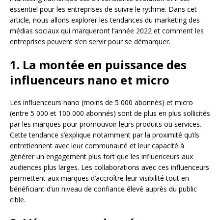
essentiel pour les entreprises de suivre le rythme. Dans cet
article, nous allons explorer les tendances du marketing des
médias sociaux qui marqueront l’année 2022 et comment les
entreprises peuvent s’en servir pour se démarquer.
1. La montée en puissance des
influenceurs nano et micro
Les influenceurs nano (moins de 5 000 abonnés) et micro
(entre 5 000 et 100 000 abonnés) sont de plus en plus sollicités
par les marques pour promouvoir leurs produits ou services.
Cette tendance s’explique notamment par la proximité qu’ils
entretiennent avec leur communauté et leur capacité à
générer un engagement plus fort que les influenceurs aux
audiences plus larges. Les collaborations avec ces influenceurs
permettent aux marques d’accroître leur visibilité tout en
bénéficiant d’un niveau de confiance élevé auprès du public
cible.