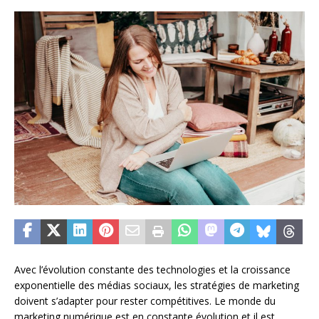
Avec l’évolution constante des technologies et la croissance
exponentielle des médias sociaux, les stratégies de marketing
doivent s’adapter pour rester compétitives. Le monde du
marketing numérique est en constante évolution et il est