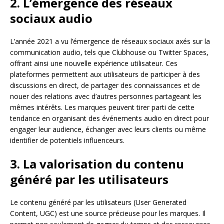
2. L’émergence des réseaux
sociaux audio
L’année 2021 a vu l’émergence de réseaux sociaux axés sur la
communication audio, tels que Clubhouse ou Twitter Spaces,
offrant ainsi une nouvelle expérience utilisateur. Ces
plateformes permettent aux utilisateurs de participer à des
discussions en direct, de partager des connaissances et de
nouer des relations avec d’autres personnes partageant les
mêmes intérêts. Les marques peuvent tirer parti de cette
tendance en organisant des événements audio en direct pour
engager leur audience, échanger avec leurs clients ou même
identifier de potentiels influenceurs.
3. La valorisation du contenu
généré par les utilisateurs
Le contenu généré par les utilisateurs (User Generated
Content, UGC) est une source précieuse pour les marques. Il