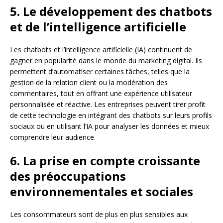
5. Le développement des chatbots
et de l’intelligence artificielle
Les chatbots et l’intelligence artificielle (IA) continuent de
gagner en popularité dans le monde du marketing digital. Ils
permettent d’automatiser certaines tâches, telles que la
gestion de la relation client ou la modération des
commentaires, tout en offrant une expérience utilisateur
personnalisée et réactive. Les entreprises peuvent tirer profit
de cette technologie en intégrant des chatbots sur leurs profils
sociaux ou en utilisant l’IA pour analyser les données et mieux
comprendre leur audience.
6. La prise en compte croissante
des préoccupations
environnementales et sociales
Les consommateurs sont de plus en plus sensibles aux