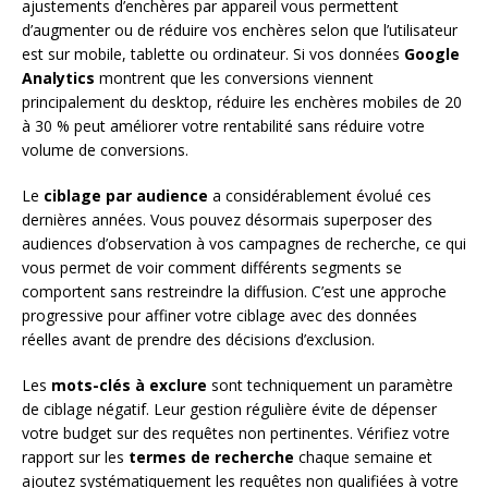
ajustements d’enchères par appareil vous permettent
d’augmenter ou de réduire vos enchères selon que l’utilisateur
est sur mobile, tablette ou ordinateur. Si vos données
Google
Analytics
montrent que les conversions viennent
principalement du desktop, réduire les enchères mobiles de 20
à 30 % peut améliorer votre rentabilité sans réduire votre
volume de conversions.
Le
ciblage par audience
a considérablement évolué ces
dernières années. Vous pouvez désormais superposer des
audiences d’observation à vos campagnes de recherche, ce qui
vous permet de voir comment différents segments se
comportent sans restreindre la diffusion. C’est une approche
progressive pour affiner votre ciblage avec des données
réelles avant de prendre des décisions d’exclusion.
Les
mots-clés à exclure
sont techniquement un paramètre
de ciblage négatif. Leur gestion régulière évite de dépenser
votre budget sur des requêtes non pertinentes. Vérifiez votre
rapport sur les
termes de recherche
chaque semaine et
ajoutez systématiquement les requêtes non qualifiées à votre