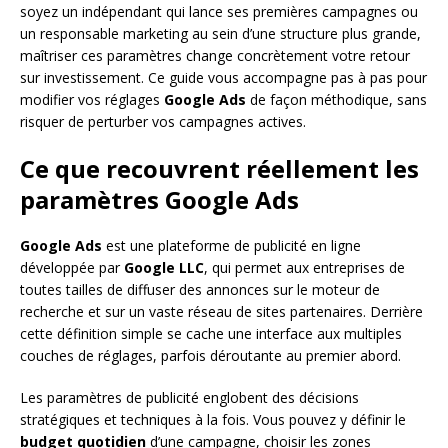
soyez un indépendant qui lance ses premières campagnes ou
un responsable marketing au sein d’une structure plus grande,
maîtriser ces paramètres change concrètement votre retour
sur investissement. Ce guide vous accompagne pas à pas pour
modifier vos réglages
Google Ads
de façon méthodique, sans
risquer de perturber vos campagnes actives.
Ce que recouvrent réellement les
paramètres Google Ads
Google Ads
est une plateforme de publicité en ligne
développée par
Google LLC
, qui permet aux entreprises de
toutes tailles de diffuser des annonces sur le moteur de
recherche et sur un vaste réseau de sites partenaires. Derrière
cette définition simple se cache une interface aux multiples
couches de réglages, parfois déroutante au premier abord.
Les paramètres de publicité englobent des décisions
stratégiques et techniques à la fois. Vous pouvez y définir le
budget quotidien
d’une campagne, choisir les zones