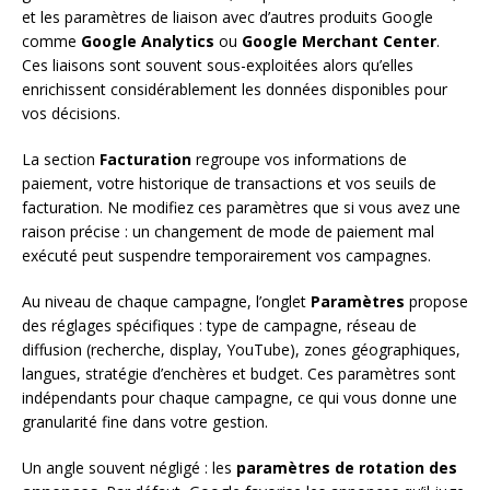
et les paramètres de liaison avec d’autres produits Google
comme
Google Analytics
ou
Google Merchant Center
.
Ces liaisons sont souvent sous-exploitées alors qu’elles
enrichissent considérablement les données disponibles pour
vos décisions.
La section
Facturation
regroupe vos informations de
paiement, votre historique de transactions et vos seuils de
facturation. Ne modifiez ces paramètres que si vous avez une
raison précise : un changement de mode de paiement mal
exécuté peut suspendre temporairement vos campagnes.
Au niveau de chaque campagne, l’onglet
Paramètres
propose
des réglages spécifiques : type de campagne, réseau de
diffusion (recherche, display, YouTube), zones géographiques,
langues, stratégie d’enchères et budget. Ces paramètres sont
indépendants pour chaque campagne, ce qui vous donne une
granularité fine dans votre gestion.
Un angle souvent négligé : les
paramètres de rotation des