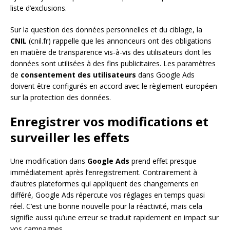
liste d’exclusions.
Sur la question des données personnelles et du ciblage, la
CNIL
(cnil.fr) rappelle que les annonceurs ont des obligations
en matière de transparence vis-à-vis des utilisateurs dont les
données sont utilisées à des fins publicitaires. Les paramètres
de
consentement des utilisateurs
dans Google Ads
doivent être configurés en accord avec le règlement européen
sur la protection des données.
Enregistrer vos modifications et
surveiller les effets
Une modification dans
Google Ads
prend effet presque
immédiatement après l’enregistrement. Contrairement à
d’autres plateformes qui appliquent des changements en
différé, Google Ads répercute vos réglages en temps quasi
réel. C’est une bonne nouvelle pour la réactivité, mais cela
signifie aussi qu’une erreur se traduit rapidement en impact sur
vos campagnes.