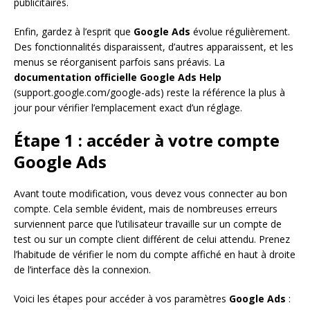
publicitaires.
Enfin, gardez à l’esprit que
Google Ads
évolue régulièrement.
Des fonctionnalités disparaissent, d’autres apparaissent, et les
menus se réorganisent parfois sans préavis. La
documentation officielle Google Ads Help
(support.google.com/google-ads) reste la référence la plus à
jour pour vérifier l’emplacement exact d’un réglage.
Étape 1 : accéder à votre compte
Google Ads
Avant toute modification, vous devez vous connecter au bon
compte. Cela semble évident, mais de nombreuses erreurs
surviennent parce que l’utilisateur travaille sur un compte de
test ou sur un compte client différent de celui attendu. Prenez
l’habitude de vérifier le nom du compte affiché en haut à droite
de l’interface dès la connexion.
Voici les étapes pour accéder à vos paramètres
Google Ads
: