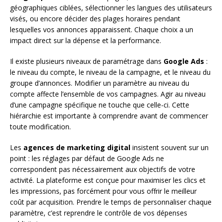
géographiques ciblées, sélectionner les langues des utilisateurs
visés, ou encore décider des plages horaires pendant
lesquelles vos annonces apparaissent. Chaque choix a un
impact direct sur la dépense et la performance.
Il existe plusieurs niveaux de paramétrage dans
Google Ads
:
le niveau du compte, le niveau de la campagne, et le niveau du
groupe d’annonces. Modifier un paramètre au niveau du
compte affecte l’ensemble de vos campagnes. Agir au niveau
d’une campagne spécifique ne touche que celle-ci. Cette
hiérarchie est importante à comprendre avant de commencer
toute modification.
Les
agences de marketing digital
insistent souvent sur un
point : les réglages par défaut de Google Ads ne
correspondent pas nécessairement aux objectifs de votre
activité. La plateforme est conçue pour maximiser les clics et
les impressions, pas forcément pour vous offrir le meilleur
coût par acquisition. Prendre le temps de personnaliser chaque
paramètre, c’est reprendre le contrôle de vos dépenses