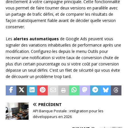
directement à votre campagne principale. Cette fonctionnalité
vous permet de faire tourner deux versions en parallèle avec
un partage de trafic défini, et de comparer les résultats de
façon statistiquement fiable avant de décider quelle version
conserver.
Les
alertes automatiques
de Google Ads peuvent vous
signaler des variations inhabituelles de performance après une
modification. Configurez-les depuis le menu Outils pour
recevoir une notification si votre taux de conversion chute de
plus d’un certain pourcentage ou si votre coût par conversion
dépasse un seuil défini. C’est un filet de sécurité qui vous évite
de découvrir un problème trop tard.
PRÉCÉDENT
API Banque Postale : intégration pour les
développeurs en 2026