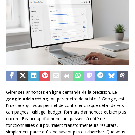
Gérer ses annonces en ligne demande de la précision. Le
google add setting
, ou paramètre de publicité Google, est
l’interface qui vous permet de contrôler chaque détail de vos
campagnes : ciblage, budget, formats d’annonces et bien plus
encore. Beaucoup d’annonceurs passent à côté de
fonctionnalités qui pourraient transformer leurs résultats,
simplement parce qu’ils ne savent pas où chercher. Que vous