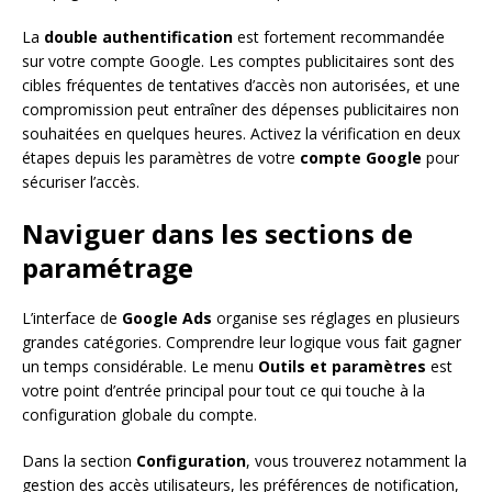
La
double authentification
est fortement recommandée
sur votre compte Google. Les comptes publicitaires sont des
cibles fréquentes de tentatives d’accès non autorisées, et une
compromission peut entraîner des dépenses publicitaires non
souhaitées en quelques heures. Activez la vérification en deux
étapes depuis les paramètres de votre
compte Google
pour
sécuriser l’accès.
Naviguer dans les sections de
paramétrage
L’interface de
Google Ads
organise ses réglages en plusieurs
grandes catégories. Comprendre leur logique vous fait gagner
un temps considérable. Le menu
Outils et paramètres
est
votre point d’entrée principal pour tout ce qui touche à la
configuration globale du compte.
Dans la section
Configuration
, vous trouverez notamment la
gestion des accès utilisateurs, les préférences de notification,