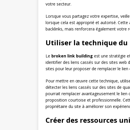
votre secteur.
Lorsque vous partagez votre expertise, veille
lorsque cela est approprié et autorisé. Cett
backlinks, mais renforcera également votre 
Utiliser la technique du
Le
broken link building
est une stratégie ef
identifier des liens cassés sur des sites web 
sites pour leur proposer de remplacer le lien 
Pour mettre en œuvre cette technique, utili
détecter les liens cassés sur des sites de qual
pourrait remplacer avantageusement le lien 
proposition courtoise et professionnelle. Cett
propriétaire du site à améliorer son expérienc
Créer des ressources uni