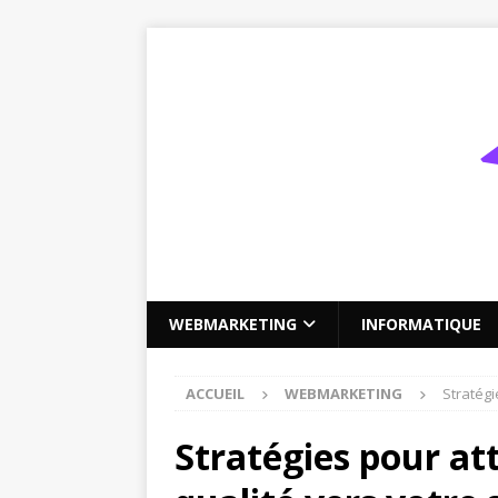
WEBMARKETING
INFORMATIQUE
ACCUEIL
WEBMARKETING
Stratégi
Stratégies pour att