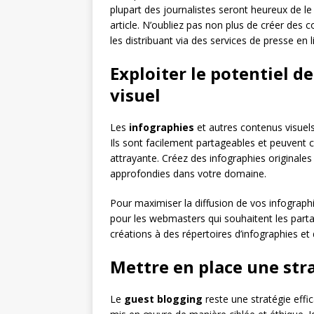
plupart des journalistes seront heureux de le 
article. N’oubliez pas non plus de créer de
les distribuant via des services de presse en 
Exploiter le potentiel d
visuel
Les
infographies
et autres contenus visuels
Ils sont facilement partageables et peuvent
attrayante. Créez des infographies originale
approfondies dans votre domaine.
Pour maximiser la diffusion de vos infographi
pour les webmasters qui souhaitent les parta
créations à des répertoires d’infographies et
Mettre en place une str
Le
guest blogging
reste une stratégie effic