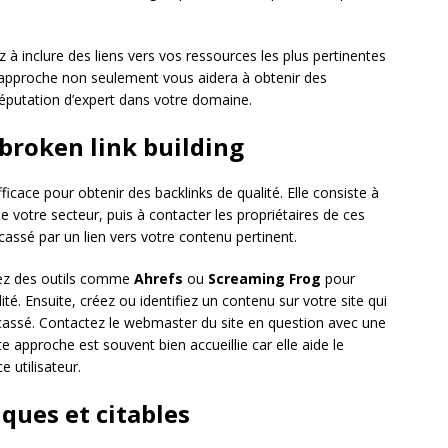
z à inclure des liens vers vos ressources les plus pertinentes
e approche non seulement vous aidera à obtenir des
réputation d’expert dans votre domaine.
 broken link building
ficace pour obtenir des backlinks de qualité. Elle consiste à
de votre secteur, puis à contacter les propriétaires de ces
cassé par un lien vers votre contenu pertinent.
sez des outils comme
Ahrefs
ou
Screaming Frog
pour
ité. Ensuite, créez ou identifiez un contenu sur votre site qui
cassé. Contactez le webmaster du site en question avec une
e approche est souvent bien accueillie car elle aide le
e utilisateur.
ques et citables