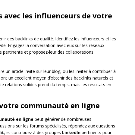
 avec les influenceurs de votre
r des backlinks de qualité. Identifiez les influenceurs et les
vité. Engagez la conversation avec eux sur les réseaux
 pertinente et proposez-leur des collaborations
 un article invité sur leur blog, ou les inviter à contribuer à
ont un excellent moyen d’obtenir des backlinks naturels et
 de relations solides prend du temps, mais les résultats en
à votre communauté en ligne
nauté en ligne
peut générer de nombreuses
scussions sur les forums spécialisés, répondez aux questions
it
, et contribuez à des groupes
LinkedIn
pertinents pour