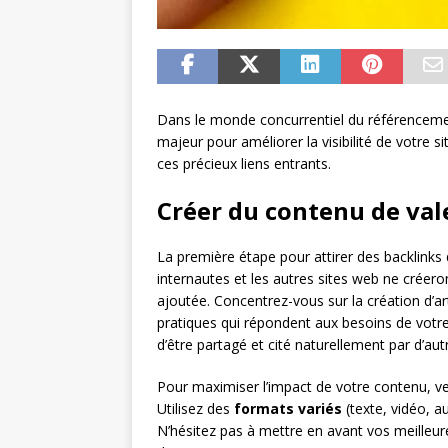
Dans le monde concurrentiel du référencement
majeur pour améliorer la visibilité de votre si
ces précieux liens entrants.
Créer du contenu de val
La première étape pour attirer des backlinks 
internautes et les autres sites web ne créeron
ajoutée. Concentrez-vous sur la création d’ar
pratiques qui répondent aux besoins de votre
d’être partagé et cité naturellement par d’autr
Pour maximiser l’impact de votre contenu, vei
Utilisez des
formats variés
(texte, vidéo, a
N’hésitez pas à mettre en avant vos meilleur