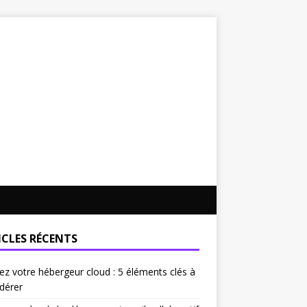
ICLES RÉCENTS
ez votre hébergeur cloud : 5 éléments clés à
dérer