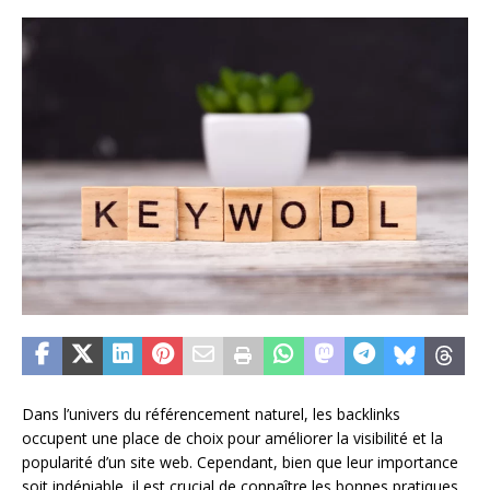
Dans l’univers du référencement naturel, les backlinks
occupent une place de choix pour améliorer la visibilité et la
popularité d’un site web. Cependant, bien que leur importance
soit indéniable, il est crucial de connaître les bonnes pratiques