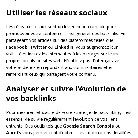
Utiliser les réseaux sociaux
Les réseaux sociaux sont un levier incontournable pour
promouvoir votre contenu et ainsi générer des backlinks. En
partageant vos articles sur des plateformes telles que
Facebook
,
Twitter
ou
LinkedIn
, vous augmentez leur
visibilité et incitez les internautes à les partager sur leurs
propres profils ou sites web. N’oubliez pas d’interagir avec
votre audience en répondant aux commentaires et en
remerciant ceux qui partagent votre contenu.
Analyser et suivre l’évolution de
vos backlinks
Pour mesurer l’efficacité de votre stratégie de backlinking, il est
essentiel de suivre régulièrement l’évolution de vos liens
entrants. Des outils tels que
Google Search Console
ou
Ahrefs
vous permettront d’obtenir des informations détaillées