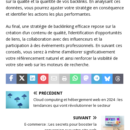
sur la qualité et la quantité de vos backlinks. En analysant ces
données, vous pourrez ajuster votre stratégie en conséquence
et identifier les actions les plus performantes.
Au final, une stratégie de backlinking efficace repose sur la
création d’un contenu de qualité, l’identification d’opportunités
de liens, la collaboration avec des influenceurs et la
participation à des événements professionnels. En suivant ces
conseils, vous serez à même d’améliorer significativement
votre référencement naturel et ainsi renforcer la visibilité de
votre site web sur les moteurs de recherche.
PRÉCÉDENT
Cloud computing et hébergement web en 2024 : les
tendances qui vont révolutionner le secteur
SUIVANT
E-commerce : Les secrets pour booster la