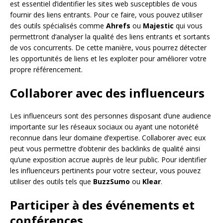
est essentiel d’identifier les sites web susceptibles de vous
fournir des liens entrants. Pour ce faire, vous pouvez utiliser
des outils spécialisés comme
Ahrefs
ou
Majestic
qui vous
permettront d’analyser la qualité des liens entrants et sortants
de vos concurrents. De cette manière, vous pourrez détecter
les opportunités de liens et les exploiter pour améliorer votre
propre référencement.
Collaborer avec des influenceurs
Les influenceurs sont des personnes disposant d’une audience
importante sur les réseaux sociaux ou ayant une notoriété
reconnue dans leur domaine d’expertise. Collaborer avec eux
peut vous permettre d’obtenir des backlinks de qualité ainsi
qu’une exposition accrue auprès de leur public. Pour identifier
les influenceurs pertinents pour votre secteur, vous pouvez
utiliser des outils tels que
BuzzSumo
ou
Klear
.
Participer à des événements et
conférences