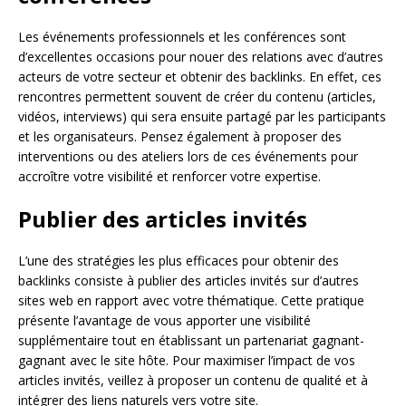
Les événements professionnels et les conférences sont
d’excellentes occasions pour nouer des relations avec d’autres
acteurs de votre secteur et obtenir des backlinks. En effet, ces
rencontres permettent souvent de créer du contenu (articles,
vidéos, interviews) qui sera ensuite partagé par les participants
et les organisateurs. Pensez également à proposer des
interventions ou des ateliers lors de ces événements pour
accroître votre visibilité et renforcer votre expertise.
Publier des articles invités
L’une des stratégies les plus efficaces pour obtenir des
backlinks consiste à publier des articles invités sur d’autres
sites web en rapport avec votre thématique. Cette pratique
présente l’avantage de vous apporter une visibilité
supplémentaire tout en établissant un partenariat gagnant-
gagnant avec le site hôte. Pour maximiser l’impact de vos
articles invités, veillez à proposer un contenu de qualité et à
intégrer des liens naturels vers votre site.