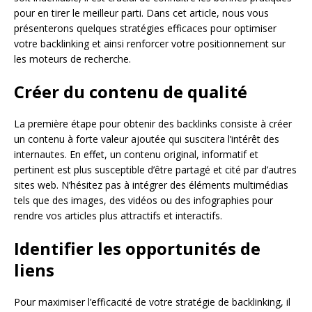
pour en tirer le meilleur parti. Dans cet article, nous vous
présenterons quelques stratégies efficaces pour optimiser
votre backlinking et ainsi renforcer votre positionnement sur
les moteurs de recherche.
Créer du contenu de qualité
La première étape pour obtenir des backlinks consiste à créer
un contenu à forte valeur ajoutée qui suscitera l’intérêt des
internautes. En effet, un contenu original, informatif et
pertinent est plus susceptible d’être partagé et cité par d’autres
sites web. N’hésitez pas à intégrer des éléments multimédias
tels que des images, des vidéos ou des infographies pour
rendre vos articles plus attractifs et interactifs.
Identifier les opportunités de
liens
Pour maximiser l’efficacité de votre stratégie de backlinking, il