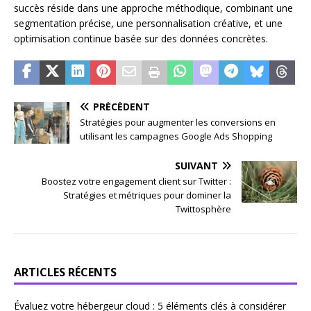
succès réside dans une approche méthodique, combinant une
segmentation précise, une personnalisation créative, et une
optimisation continue basée sur des données concrètes.
PRÉCÉDENT
Stratégies pour augmenter les conversions en
utilisant les campagnes Google Ads Shopping
SUIVANT
Boostez votre engagement client sur Twitter :
Stratégies et métriques pour dominer la
Twittosphère
ARTICLES RÉCENTS
Évaluez votre hébergeur cloud : 5 éléments clés à considérer