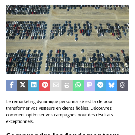
Le remarketing dynamique personnalisé est la clé pour
transformer vos visiteurs en clients fidèles. Découvrez
comment optimiser vos campagnes pour des résultats
exceptionnels.