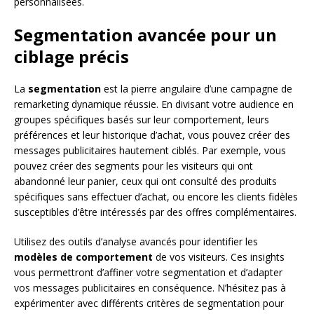
personnalisées.
Segmentation avancée pour un
ciblage précis
La
segmentation
est la pierre angulaire d’une campagne de
remarketing dynamique réussie. En divisant votre audience en
groupes spécifiques basés sur leur comportement, leurs
préférences et leur historique d’achat, vous pouvez créer des
messages publicitaires hautement ciblés. Par exemple, vous
pouvez créer des segments pour les visiteurs qui ont
abandonné leur panier, ceux qui ont consulté des produits
spécifiques sans effectuer d’achat, ou encore les clients fidèles
susceptibles d’être intéressés par des offres complémentaires.
Utilisez des outils d’analyse avancés pour identifier les
modèles de comportement
de vos visiteurs. Ces insights
vous permettront d’affiner votre segmentation et d’adapter
vos messages publicitaires en conséquence. N’hésitez pas à
expérimenter avec différents critères de segmentation pour