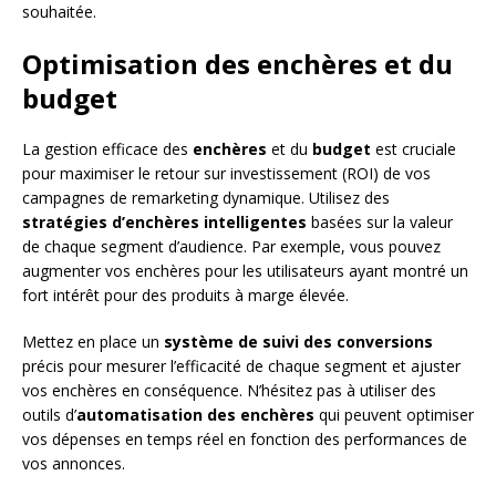
souhaitée.
Optimisation des enchères et du
budget
La gestion efficace des
enchères
et du
budget
est cruciale
pour maximiser le retour sur investissement (ROI) de vos
campagnes de remarketing dynamique. Utilisez des
stratégies d’enchères intelligentes
basées sur la valeur
de chaque segment d’audience. Par exemple, vous pouvez
augmenter vos enchères pour les utilisateurs ayant montré un
fort intérêt pour des produits à marge élevée.
Mettez en place un
système de suivi des conversions
précis pour mesurer l’efficacité de chaque segment et ajuster
vos enchères en conséquence. N’hésitez pas à utiliser des
outils d’
automatisation des enchères
qui peuvent optimiser
vos dépenses en temps réel en fonction des performances de
vos annonces.