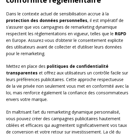
Dans le contexte actuel de sensibilisation accrue à la
protection des données personnelles
, il est impératif de
s’assurer que vos campagnes de remarketing dynamique
respectent les réglementations en vigueur, telles que le
RGPD
en Europe. Assurez-vous d’obtenir le consentement explicite
des utilisateurs avant de collecter et d’utiliser leurs données
pour le remarketing.
Mettez en place des
politiques de confidentialité
transparentes
et offrez aux utilisateurs un contrôle facile sur
leurs préférences publicitaires. Cette approche respectueuse
de la vie privée non seulement vous met en conformité avec la
loi, mais renforce également la confiance des consommateurs
envers votre marque.
En maîtrisant l’art du remarketing dynamique personnalisé,
vous pouvez créer des campagnes publicitaires hautement
ciblées et efficaces qui augmentent significativement vos taux
de conversion et votre retour sur investissement. La clé du