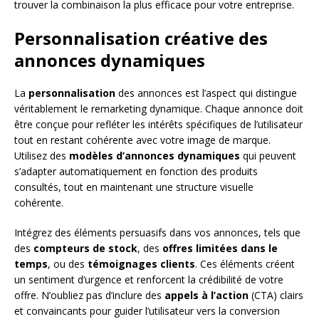
trouver la combinaison la plus efficace pour votre entreprise.
Personnalisation créative des
annonces dynamiques
La
personnalisation
des annonces est l’aspect qui distingue
véritablement le remarketing dynamique. Chaque annonce doit
être conçue pour refléter les intérêts spécifiques de l’utilisateur
tout en restant cohérente avec votre image de marque.
Utilisez des
modèles d’annonces dynamiques
qui peuvent
s’adapter automatiquement en fonction des produits
consultés, tout en maintenant une structure visuelle
cohérente.
Intégrez des éléments persuasifs dans vos annonces, tels que
des
compteurs de stock
, des
offres limitées dans le
temps
, ou des
témoignages clients
. Ces éléments créent
un sentiment d’urgence et renforcent la crédibilité de votre
offre. N’oubliez pas d’inclure des
appels à l’action
(CTA) clairs
et convaincants pour guider l’utilisateur vers la conversion