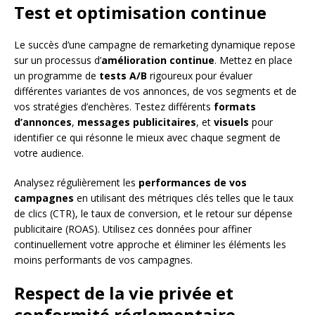
Test et optimisation continue
Le succès d’une campagne de remarketing dynamique repose
sur un processus d’
amélioration continue
. Mettez en place
un programme de
tests A/B
rigoureux pour évaluer
différentes variantes de vos annonces, de vos segments et de
vos stratégies d’enchères. Testez différents
formats
d’annonces
,
messages publicitaires
, et
visuels
pour
identifier ce qui résonne le mieux avec chaque segment de
votre audience.
Analysez régulièrement les
performances de vos
campagnes
en utilisant des métriques clés telles que le taux
de clics (CTR), le taux de conversion, et le retour sur dépense
publicitaire (ROAS). Utilisez ces données pour affiner
continuellement votre approche et éliminer les éléments les
moins performants de vos campagnes.
Respect de la vie privée et
conformité réglementaire