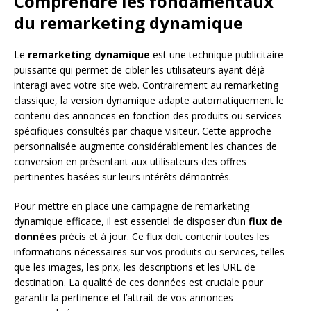
Comprendre les fondamentaux
du remarketing dynamique
Le
remarketing dynamique
est une technique publicitaire
puissante qui permet de cibler les utilisateurs ayant déjà
interagi avec votre site web. Contrairement au remarketing
classique, la version dynamique adapte automatiquement le
contenu des annonces en fonction des produits ou services
spécifiques consultés par chaque visiteur. Cette approche
personnalisée augmente considérablement les chances de
conversion en présentant aux utilisateurs des offres
pertinentes basées sur leurs intérêts démontrés.
Pour mettre en place une campagne de remarketing
dynamique efficace, il est essentiel de disposer d’un
flux de
données
précis et à jour. Ce flux doit contenir toutes les
informations nécessaires sur vos produits ou services, telles
que les images, les prix, les descriptions et les URL de
destination. La qualité de ces données est cruciale pour
garantir la pertinence et l’attrait de vos annonces