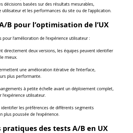
es décisions basées sur des résultats mesurables,
 utilisateur et les performances du site ou de l’application.
A/B pour l’optimisation de l’UX
our l’amélioration de l’expérience utilisateur :
 directement deux versions, les équipes peuvent identifier
le mieux.
ermettent une amélioration itérative de l’interface,
ours plus performante.
changements à petite échelle avant un déploiement complet,
l’expérience utilisateur.
 identifier les préférences de différents segments
on plus poussée de l’expérience.
pratiques des tests A/B en UX