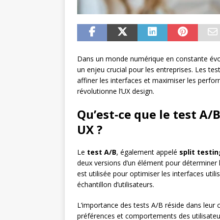
Dans un monde numérique en constante évoluti
un enjeu crucial pour les entreprises. Les t
affiner les interfaces et maximiser les perf
révolutionne l’UX design.
Qu’est-ce que le test A/B
UX ?
Le
test A/B
, également appelé
split testi
deux versions d’un élément pour déterminer 
est utilisée pour optimiser les interfaces util
échantillon d’utilisateurs.
L’importance des tests A/B réside dans leur 
préférences et comportements des utilisateurs