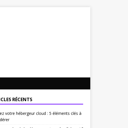
ICLES RÉCENTS
ez votre hébergeur cloud : 5 éléments clés à
dérer