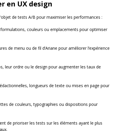
er en UX design
’objet de tests A/B pour maximiser les performances :
s formulations, couleurs ou emplacements pour optimiser
res de menu ou de fil d’Ariane pour améliorer l’expérience
, leur ordre ou le design pour augmenter les taux de
rédactionnelles, longueurs de texte ou mises en page pour
ttes de couleurs, typographies ou dispositions pour
 de prioriser les tests sur les éléments ayant le plus
aux.