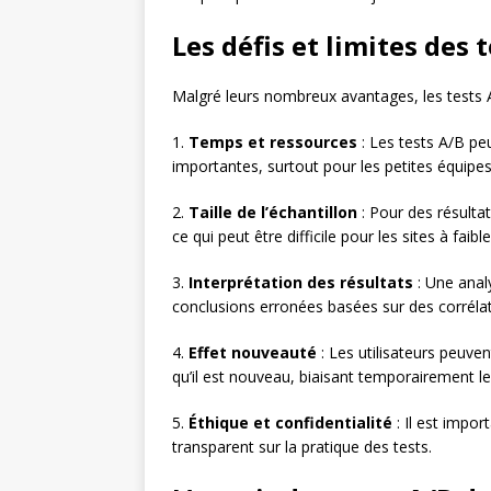
Les défis et limites des 
Malgré leurs nombreux avantages, les tests A
1.
Temps et ressources
: Les tests A/B pe
importantes, surtout pour les petites équipes
2.
Taille de l’échantillon
: Pour des résultat
ce qui peut être difficile pour les sites à faible
3.
Interprétation des résultats
: Une analy
conclusions erronées basées sur des corrélat
4.
Effet nouveauté
: Les utilisateurs peuv
qu’il est nouveau, biaisant temporairement le
5.
Éthique et confidentialité
: Il est impor
transparent sur la pratique des tests.