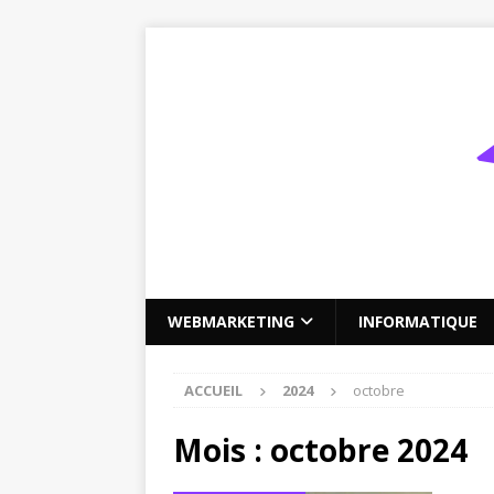
WEBMARKETING
INFORMATIQUE
ACCUEIL
2024
octobre
Mois :
octobre 2024