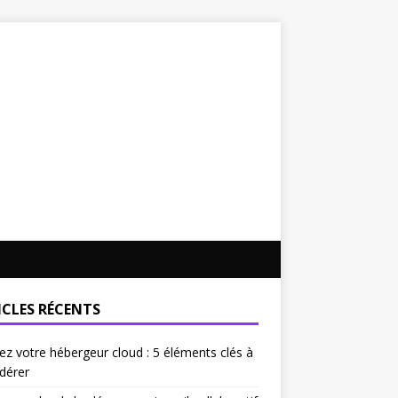
ICLES RÉCENTS
ez votre hébergeur cloud : 5 éléments clés à
dérer