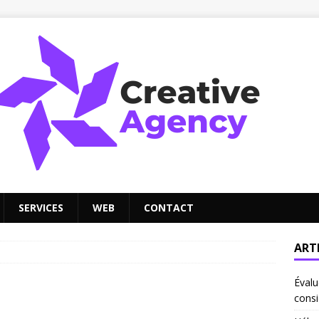
SERVICES
WEB
CONTACT
ART
Évalu
consi