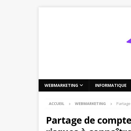
WEBMARKETING
INFORMATIQUE
ACCUEIL
WEBMARKETING
Partage
Partage de compte