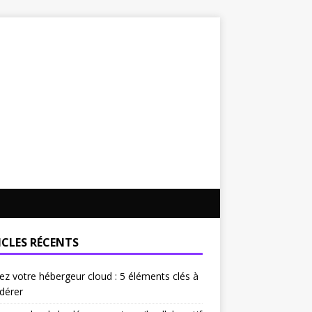
ICLES RÉCENTS
ez votre hébergeur cloud : 5 éléments clés à
dérer