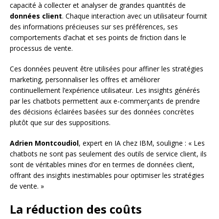
capacité à collecter et analyser de grandes quantités de
données client
. Chaque interaction avec un utilisateur fournit
des informations précieuses sur ses préférences, ses
comportements d’achat et ses points de friction dans le
processus de vente.
Ces données peuvent être utilisées pour affiner les stratégies
marketing, personnaliser les offres et améliorer
continuellement l’expérience utilisateur. Les insights générés
par les chatbots permettent aux e-commerçants de prendre
des décisions éclairées basées sur des données concrètes
plutôt que sur des suppositions.
Adrien Montcoudiol
, expert en IA chez IBM, souligne : « Les
chatbots ne sont pas seulement des outils de service client, ils
sont de véritables mines d’or en termes de données client,
offrant des insights inestimables pour optimiser les stratégies
de vente. »
La réduction des coûts