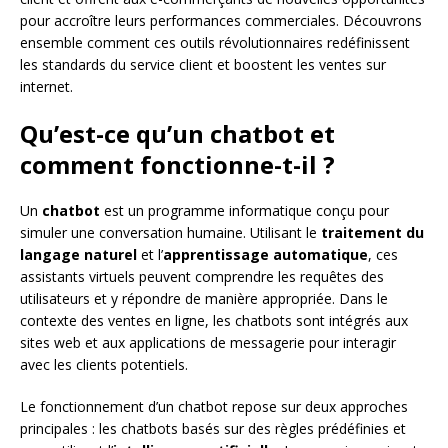
pour accroître leurs performances commerciales. Découvrons
ensemble comment ces outils révolutionnaires redéfinissent
les standards du service client et boostent les ventes sur
internet.
Qu’est-ce qu’un chatbot et
comment fonctionne-t-il ?
Un
chatbot
est un programme informatique conçu pour
simuler une conversation humaine. Utilisant le
traitement du
langage naturel
et l’
apprentissage automatique
, ces
assistants virtuels peuvent comprendre les requêtes des
utilisateurs et y répondre de manière appropriée. Dans le
contexte des ventes en ligne, les chatbots sont intégrés aux
sites web et aux applications de messagerie pour interagir
avec les clients potentiels.
Le fonctionnement d’un chatbot repose sur deux approches
principales : les chatbots basés sur des règles prédéfinies et