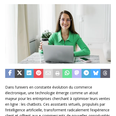
Dans l’univers en constante évolution du commerce
électronique, une technologie émerge comme un atout
majeur pour les entreprises cherchant à optimiser leurs ventes
en ligne : les chatbots. Ces assistants virtuels, propulsés par
l’intelligence artificielle, transforment radicalement l’expérience
client et offrent aux e-commerçants de nouvelles opportunités