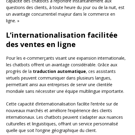
capacité des chatbots à répondre instantanément aux
questions des clients, à toute heure du jour ou de la nuit, est
un avantage concurrentiel majeur dans le commerce en
ligne. »
L’internationalisation facilitée
des ventes en ligne
Pour les e-commerçants visant une expansion internationale,
les chatbots offrent un avantage considérable. Grâce aux
progrès de la
traduction automatique
, ces assistants
virtuels peuvent communiquer dans plusieurs langues,
permettant ainsi aux entreprises de servir une clientèle
mondiale sans nécessiter une équipe multilingue importante.
Cette capacité d’internationalisation facilite l’entrée sur de
nouveaux marchés et améliore l’expérience des clients
internationaux. Les chatbots peuvent s’adapter aux nuances
culturelles et linguistiques, offrant un service personnalisé
quelle que soit l’origine géographique du client.