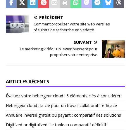
PRÉCÉDENT
Comment propulser votre site web vers les
résultats de recherche en vedette
SUIVANT
Le marketing vidéo : un levier puissant pour
propulser votre entreprise
ARTICLES RÉCENTS
Évaluez votre hébergeur cloud : 5 éléments clés à considérer
Hébergeur cloud : la clé pour un travail collaboratif efficace
Annuaire inversé gratuit ou payant : comparatif des solutions
Digitized or digitalized : le tableau comparatif définitif