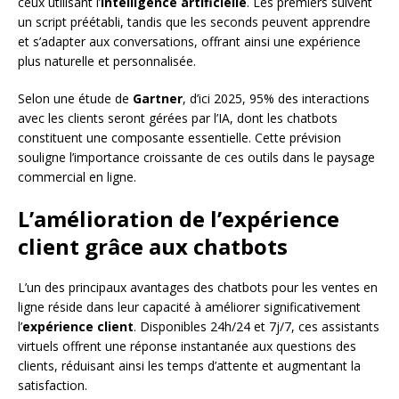
ceux utilisant l’
intelligence artificielle
. Les premiers suivent
un script préétabli, tandis que les seconds peuvent apprendre
et s’adapter aux conversations, offrant ainsi une expérience
plus naturelle et personnalisée.
Selon une étude de
Gartner
, d’ici 2025, 95% des interactions
avec les clients seront gérées par l’IA, dont les chatbots
constituent une composante essentielle. Cette prévision
souligne l’importance croissante de ces outils dans le paysage
commercial en ligne.
L’amélioration de l’expérience
client grâce aux chatbots
L’un des principaux avantages des chatbots pour les ventes en
ligne réside dans leur capacité à améliorer significativement
l’
expérience client
. Disponibles 24h/24 et 7j/7, ces assistants
virtuels offrent une réponse instantanée aux questions des
clients, réduisant ainsi les temps d’attente et augmentant la
satisfaction.