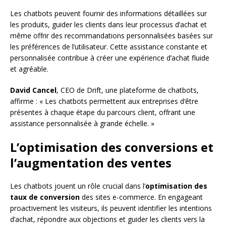
Les chatbots peuvent fournir des informations détaillées sur
les produits, guider les clients dans leur processus d’achat et
même offrir des recommandations personnalisées basées sur
les préférences de l’utilisateur. Cette assistance constante et
personnalisée contribue à créer une expérience d’achat fluide
et agréable.
David Cancel
, CEO de Drift, une plateforme de chatbots,
affirme : « Les chatbots permettent aux entreprises d’être
présentes à chaque étape du parcours client, offrant une
assistance personnalisée à grande échelle. »
L’optimisation des conversions et
l’augmentation des ventes
Les chatbots jouent un rôle crucial dans l’
optimisation des
taux de conversion
des sites e-commerce. En engageant
proactivement les visiteurs, ils peuvent identifier les intentions
d’achat, répondre aux objections et guider les clients vers la