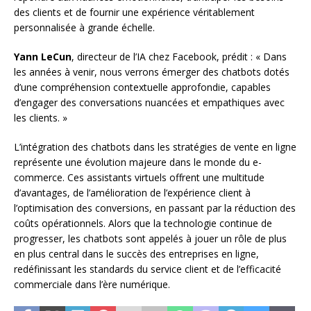
des clients et de fournir une expérience véritablement
personnalisée à grande échelle.
Yann LeCun
, directeur de l’IA chez Facebook, prédit : « Dans
les années à venir, nous verrons émerger des chatbots dotés
d’une compréhension contextuelle approfondie, capables
d’engager des conversations nuancées et empathiques avec
les clients. »
L’intégration des chatbots dans les stratégies de vente en ligne
représente une évolution majeure dans le monde du e-
commerce. Ces assistants virtuels offrent une multitude
d’avantages, de l’amélioration de l’expérience client à
l’optimisation des conversions, en passant par la réduction des
coûts opérationnels. Alors que la technologie continue de
progresser, les chatbots sont appelés à jouer un rôle de plus
en plus central dans le succès des entreprises en ligne,
redéfinissant les standards du service client et de l’efficacité
commerciale dans l’ère numérique.