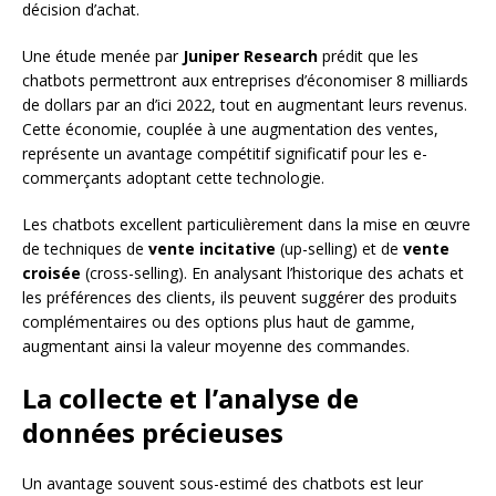
décision d’achat.
Une étude menée par
Juniper Research
prédit que les
chatbots permettront aux entreprises d’économiser 8 milliards
de dollars par an d’ici 2022, tout en augmentant leurs revenus.
Cette économie, couplée à une augmentation des ventes,
représente un avantage compétitif significatif pour les e-
commerçants adoptant cette technologie.
Les chatbots excellent particulièrement dans la mise en œuvre
de techniques de
vente incitative
(up-selling) et de
vente
croisée
(cross-selling). En analysant l’historique des achats et
les préférences des clients, ils peuvent suggérer des produits
complémentaires ou des options plus haut de gamme,
augmentant ainsi la valeur moyenne des commandes.
La collecte et l’analyse de
données précieuses
Un avantage souvent sous-estimé des chatbots est leur