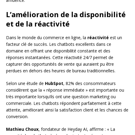
affluence.
L’amélioration de la disponibilité
et de la réactivité
Dans le monde du commerce en ligne, la
réactivité
est un
facteur clé de succès. Les chatbots excellents dans ce
domaine en offrant une disponibilité constante et des
réponses instantanées. Cette réactivité 24/7 permet de
capturer des opportunités de vente qui auraient pu être
perdues en dehors des heures de bureau traditionnelles.
Selon une étude de
HubSpot
, 82% des consommateurs
considèrent que la « réponse immédiate » est importante ou
très importante lorsqu’ils ont une question marketing ou
commerciale. Les chatbots répondent parfaitement à cette
attente, améliorant ainsi la satisfaction client et les chances de
conversion.
Mathieu Choux
, fondateur de Heyday AI, affirme : « La