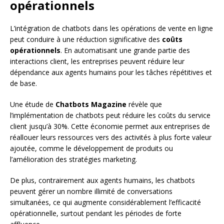
opérationnels
L’intégration de chatbots dans les opérations de vente en ligne
peut conduire à une réduction significative des
coûts
opérationnels
. En automatisant une grande partie des
interactions client, les entreprises peuvent réduire leur
dépendance aux agents humains pour les tâches répétitives et
de base.
Une étude de
Chatbots Magazine
révèle que
l’implémentation de chatbots peut réduire les coûts du service
client jusqu’à 30%. Cette économie permet aux entreprises de
réallouer leurs ressources vers des activités à plus forte valeur
ajoutée, comme le développement de produits ou
l’amélioration des stratégies marketing.
De plus, contrairement aux agents humains, les chatbots
peuvent gérer un nombre illimité de conversations
simultanées, ce qui augmente considérablement l’efficacité
opérationnelle, surtout pendant les périodes de forte