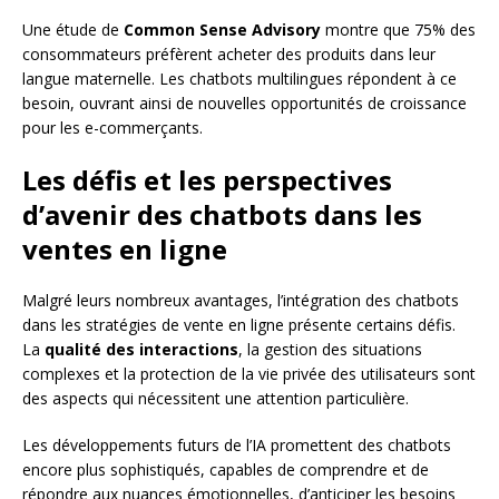
Une étude de
Common Sense Advisory
montre que 75% des
consommateurs préfèrent acheter des produits dans leur
langue maternelle. Les chatbots multilingues répondent à ce
besoin, ouvrant ainsi de nouvelles opportunités de croissance
pour les e-commerçants.
Les défis et les perspectives
d’avenir des chatbots dans les
ventes en ligne
Malgré leurs nombreux avantages, l’intégration des chatbots
dans les stratégies de vente en ligne présente certains défis.
La
qualité des interactions
, la gestion des situations
complexes et la protection de la vie privée des utilisateurs sont
des aspects qui nécessitent une attention particulière.
Les développements futurs de l’IA promettent des chatbots
encore plus sophistiqués, capables de comprendre et de
répondre aux nuances émotionnelles, d’anticiper les besoins