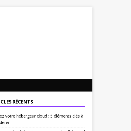
ICLES RÉCENTS
ez votre hébergeur cloud : 5 éléments clés à
dérer