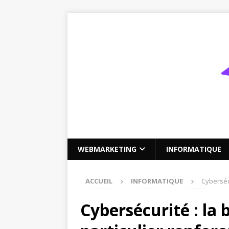
WEBMARKETING
INFORMATIQUE
ACCUEIL
INFORMATIQUE
Cybersécu
Cybersécurité : la