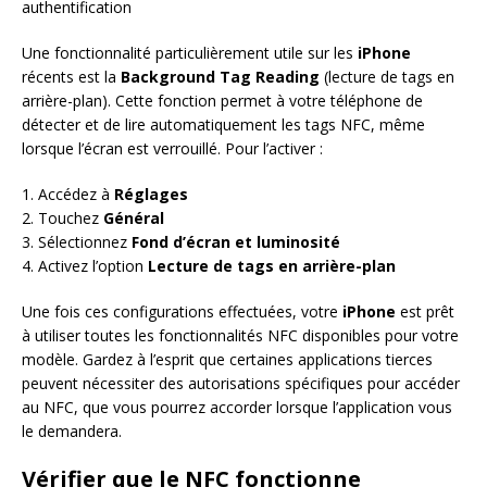
authentification
Une fonctionnalité particulièrement utile sur les
iPhone
récents est la
Background Tag Reading
(lecture de tags en
arrière-plan). Cette fonction permet à votre téléphone de
détecter et de lire automatiquement les tags NFC, même
lorsque l’écran est verrouillé. Pour l’activer :
1. Accédez à
Réglages
2. Touchez
Général
3. Sélectionnez
Fond d’écran et luminosité
4. Activez l’option
Lecture de tags en arrière-plan
Une fois ces configurations effectuées, votre
iPhone
est prêt
à utiliser toutes les fonctionnalités NFC disponibles pour votre
modèle. Gardez à l’esprit que certaines applications tierces
peuvent nécessiter des autorisations spécifiques pour accéder
au NFC, que vous pourrez accorder lorsque l’application vous
le demandera.
Vérifier que le NFC fonctionne