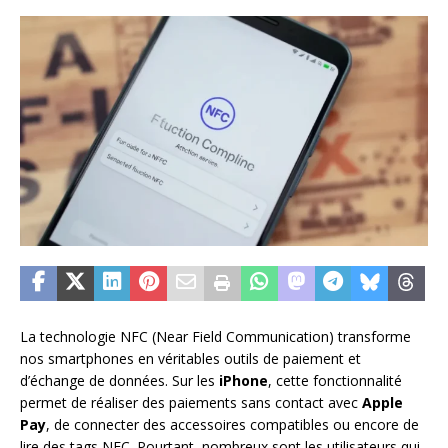
La technologie NFC (Near Field Communication) transforme
nos smartphones en véritables outils de paiement et
d’échange de données. Sur les
iPhone
, cette fonctionnalité
permet de réaliser des paiements sans contact avec
Apple
Pay
, de connecter des accessoires compatibles ou encore de
lire des tags NFC. Pourtant, nombreux sont les utilisateurs qui