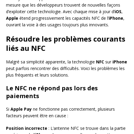
mesure que les développeurs trouvent de nouvelles façons
d’exploiter cette technologie. Avec chaque mise à jour d’
iOS
,
Apple
étend progressivement les capacités NFC de l’
iPhone
,
ouvrant la voie à des usages toujours plus innovants.
Résoudre les problèmes courants
liés au NFC
Malgré sa simplicité apparente, la technologie
NFC
sur
iPhone
peut parfois rencontrer des difficultés. Voici les problèmes les
plus fréquents et leurs solutions.
Le NFC ne répond pas lors des
paiements
Si
Apple Pay
ne fonctionne pas correctement, plusieurs
facteurs peuvent être en cause :
Position incorrecte
: L’antenne NFC se trouve dans la partie