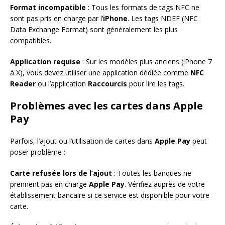
Format incompatible
: Tous les formats de tags NFC ne
sont pas pris en charge par l’
iPhone
. Les tags NDEF (NFC
Data Exchange Format) sont généralement les plus
compatibles.
Application requise
: Sur les modèles plus anciens (iPhone 7
à X), vous devez utiliser une application dédiée comme
NFC
Reader
ou l’application
Raccourcis
pour lire les tags.
Problèmes avec les cartes dans Apple
Pay
Parfois, l’ajout ou l’utilisation de cartes dans
Apple Pay
peut
poser problème :
Carte refusée lors de l’ajout
: Toutes les banques ne
prennent pas en charge
Apple Pay
. Vérifiez auprès de votre
établissement bancaire si ce service est disponible pour votre
carte.