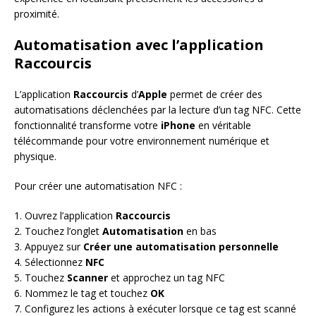
proximité.
Automatisation avec l’application
Raccourcis
L’application
Raccourcis
d’
Apple
permet de créer des
automatisations déclenchées par la lecture d’un tag NFC. Cette
fonctionnalité transforme votre
iPhone
en véritable
télécommande pour votre environnement numérique et
physique.
Pour créer une automatisation NFC :
1. Ouvrez l’application
Raccourcis
2. Touchez l’onglet
Automatisation
en bas
3. Appuyez sur
Créer une automatisation personnelle
4. Sélectionnez
NFC
5. Touchez
Scanner
et approchez un tag NFC
6. Nommez le tag et touchez
OK
7. Configurez les actions à exécuter lorsque ce tag est scanné