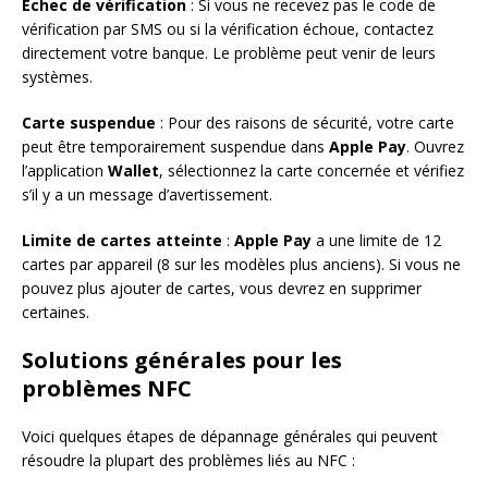
Échec de vérification
: Si vous ne recevez pas le code de
vérification par SMS ou si la vérification échoue, contactez
directement votre banque. Le problème peut venir de leurs
systèmes.
Carte suspendue
: Pour des raisons de sécurité, votre carte
peut être temporairement suspendue dans
Apple Pay
. Ouvrez
l’application
Wallet
, sélectionnez la carte concernée et vérifiez
s’il y a un message d’avertissement.
Limite de cartes atteinte
:
Apple Pay
a une limite de 12
cartes par appareil (8 sur les modèles plus anciens). Si vous ne
pouvez plus ajouter de cartes, vous devrez en supprimer
certaines.
Solutions générales pour les
problèmes NFC
Voici quelques étapes de dépannage générales qui peuvent
résoudre la plupart des problèmes liés au NFC :