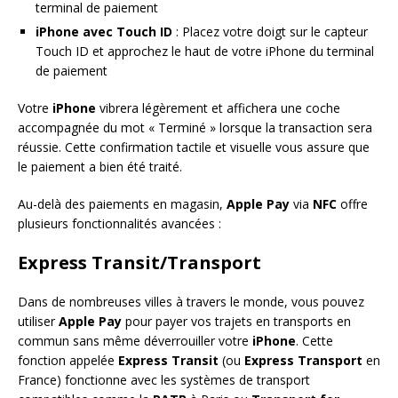
terminal de paiement
iPhone avec Touch ID
: Placez votre doigt sur le capteur
Touch ID et approchez le haut de votre iPhone du terminal
de paiement
Votre
iPhone
vibrera légèrement et affichera une coche
accompagnée du mot « Terminé » lorsque la transaction sera
réussie. Cette confirmation tactile et visuelle vous assure que
le paiement a bien été traité.
Au-delà des paiements en magasin,
Apple Pay
via
NFC
offre
plusieurs fonctionnalités avancées :
Express Transit/Transport
Dans de nombreuses villes à travers le monde, vous pouvez
utiliser
Apple Pay
pour payer vos trajets en transports en
commun sans même déverrouiller votre
iPhone
. Cette
fonction appelée
Express Transit
(ou
Express Transport
en
France) fonctionne avec les systèmes de transport