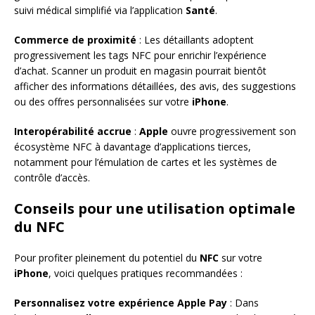
suivi médical simplifié via l’application
Santé
.
Commerce de proximité
: Les détaillants adoptent
progressivement les tags NFC pour enrichir l’expérience
d’achat. Scanner un produit en magasin pourrait bientôt
afficher des informations détaillées, des avis, des suggestions
ou des offres personnalisées sur votre
iPhone
.
Interopérabilité accrue
:
Apple
ouvre progressivement son
écosystème NFC à davantage d’applications tierces,
notamment pour l’émulation de cartes et les systèmes de
contrôle d’accès.
Conseils pour une utilisation optimale
du NFC
Pour profiter pleinement du potentiel du
NFC
sur votre
iPhone
, voici quelques pratiques recommandées :
Personnalisez votre expérience Apple Pay
: Dans