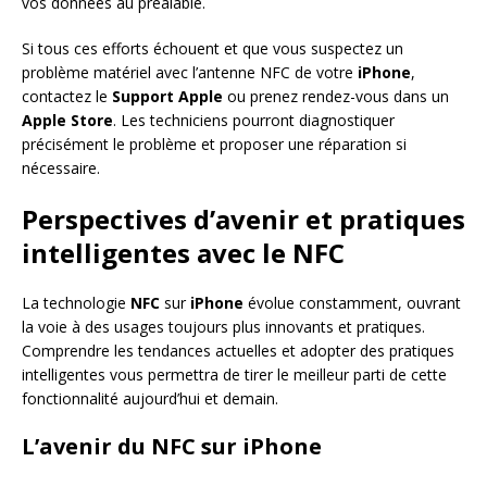
vos données au préalable.
Si tous ces efforts échouent et que vous suspectez un
problème matériel avec l’antenne NFC de votre
iPhone
,
contactez le
Support Apple
ou prenez rendez-vous dans un
Apple Store
. Les techniciens pourront diagnostiquer
précisément le problème et proposer une réparation si
nécessaire.
Perspectives d’avenir et pratiques
intelligentes avec le NFC
La technologie
NFC
sur
iPhone
évolue constamment, ouvrant
la voie à des usages toujours plus innovants et pratiques.
Comprendre les tendances actuelles et adopter des pratiques
intelligentes vous permettra de tirer le meilleur parti de cette
fonctionnalité aujourd’hui et demain.
L’avenir du NFC sur iPhone