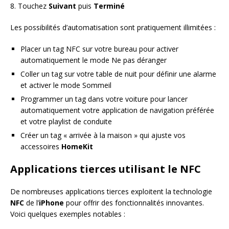
8. Touchez
Suivant
puis
Terminé
Les possibilités d’automatisation sont pratiquement illimitées :
Placer un tag NFC sur votre bureau pour activer
automatiquement le mode Ne pas déranger
Coller un tag sur votre table de nuit pour définir une alarme
et activer le mode Sommeil
Programmer un tag dans votre voiture pour lancer
automatiquement votre application de navigation préférée
et votre playlist de conduite
Créer un tag « arrivée à la maison » qui ajuste vos
accessoires
HomeKit
Applications tierces utilisant le NFC
De nombreuses applications tierces exploitent la technologie
NFC
de l’
iPhone
pour offrir des fonctionnalités innovantes.
Voici quelques exemples notables :