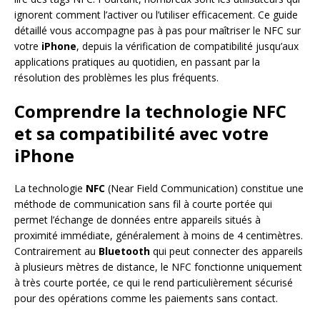
ignorent comment l’activer ou l’utiliser efficacement. Ce guide
détaillé vous accompagne pas à pas pour maîtriser le NFC sur
votre
iPhone
, depuis la vérification de compatibilité jusqu’aux
applications pratiques au quotidien, en passant par la
résolution des problèmes les plus fréquents.
Comprendre la technologie NFC
et sa compatibilité avec votre
iPhone
La technologie
NFC
(Near Field Communication) constitue une
méthode de communication sans fil à courte portée qui
permet l’échange de données entre appareils situés à
proximité immédiate, généralement à moins de 4 centimètres.
Contrairement au
Bluetooth
qui peut connecter des appareils
à plusieurs mètres de distance, le NFC fonctionne uniquement
à très courte portée, ce qui le rend particulièrement sécurisé
pour des opérations comme les paiements sans contact.