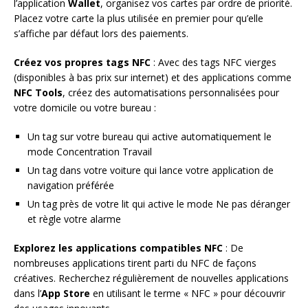
l’application
Wallet
, organisez vos cartes par ordre de priorité.
Placez votre carte la plus utilisée en premier pour qu’elle
s’affiche par défaut lors des paiements.
Créez vos propres tags NFC
: Avec des tags NFC vierges
(disponibles à bas prix sur internet) et des applications comme
NFC Tools
, créez des automatisations personnalisées pour
votre domicile ou votre bureau :
Un tag sur votre bureau qui active automatiquement le
mode Concentration Travail
Un tag dans votre voiture qui lance votre application de
navigation préférée
Un tag près de votre lit qui active le mode Ne pas déranger
et règle votre alarme
Explorez les applications compatibles NFC
: De
nombreuses applications tirent parti du NFC de façons
créatives. Recherchez régulièrement de nouvelles applications
dans l’
App Store
en utilisant le terme « NFC » pour découvrir