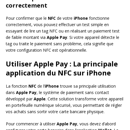
correctement
Pour confirmer que le
NFC
de votre
iPhone
fonctionne
correctement, vous pouvez effectuer un test simple en
essayant de lire un tag NFC ou en réalisant un paiement test
de faible montant via
Apple Pay
. Si votre appareil détecte le
tag ou traite le paiement sans problème, cela signifie que
votre configuration NFC est opérationnelle.
Utiliser Apple Pay : La principale
application du NFC sur iPhone
La fonction
NFC
de l’
iPhone
trouve sa principale utilisation
dans
Apple Pay
, le système de paiement sans contact
développé par
Apple
. Cette solution transforme votre appareil
en portefeuille numérique sécurisé, vous permettant de régler
vos achats sans sortir votre carte bancaire physique.
Pour commencer à utiliser
Apple Pay
, vous devez d’abord