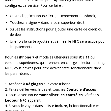
configurez ce service. Pour ce faire :
Ouvrez l’application
Wallet
(anciennement Passbook)
Touchez le signe + dans le coin supérieur droit
Suivez les instructions pour ajouter une carte de crédit ou
de débit
Une fois la carte ajoutée et vérifiée, le NFC sera activé pour
les paiements
Pour les
iPhone 7
et modèles ultérieurs sous
iOS 11
ou
versions supérieures, qui prennent en charge la lecture de tags
NFC, vous devrez peut-être activer cette fonctionnalité dans
les paramètres :
1. Accédez à
Réglages
sur votre iPhone
2. Faites défiler vers le bas et touchez
Contrôle d’accès
3. Sous la section
Personnaliser les contrôles
, vérifiez si
Lecteur NFC
apparaît
4. Si vous le voyez dans la liste
Inclure
, la fonctionnalité est