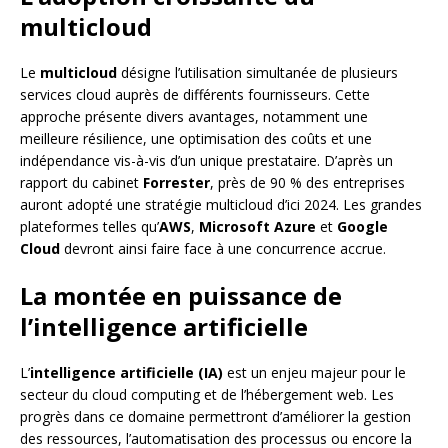
multicloud
Le
multicloud
désigne l’utilisation simultanée de plusieurs
services cloud auprès de différents fournisseurs. Cette
approche présente divers avantages, notamment une
meilleure résilience, une optimisation des coûts et une
indépendance vis-à-vis d’un unique prestataire. D’après un
rapport du cabinet
Forrester
, près de 90 % des entreprises
auront adopté une stratégie multicloud d’ici 2024. Les grandes
plateformes telles qu’
AWS
,
Microsoft Azure
et
Google
Cloud
devront ainsi faire face à une concurrence accrue.
La montée en puissance de
l’intelligence artificielle
L’
intelligence artificielle (IA)
est un enjeu majeur pour le
secteur du cloud computing et de l’hébergement web. Les
progrès dans ce domaine permettront d’améliorer la gestion
des ressources, l’automatisation des processus ou encore la