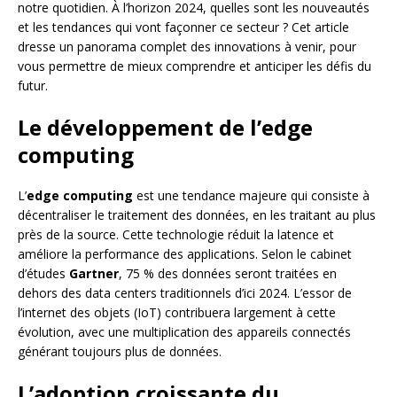
notre quotidien. À l’horizon 2024, quelles sont les nouveautés
et les tendances qui vont façonner ce secteur ? Cet article
dresse un panorama complet des innovations à venir, pour
vous permettre de mieux comprendre et anticiper les défis du
futur.
Le développement de l’edge
computing
L’
edge computing
est une tendance majeure qui consiste à
décentraliser le traitement des données, en les traitant au plus
près de la source. Cette technologie réduit la latence et
améliore la performance des applications. Selon le cabinet
d’études
Gartner
, 75 % des données seront traitées en
dehors des data centers traditionnels d’ici 2024. L’essor de
l’internet des objets (IoT) contribuera largement à cette
évolution, avec une multiplication des appareils connectés
générant toujours plus de données.
L’adoption croissante du