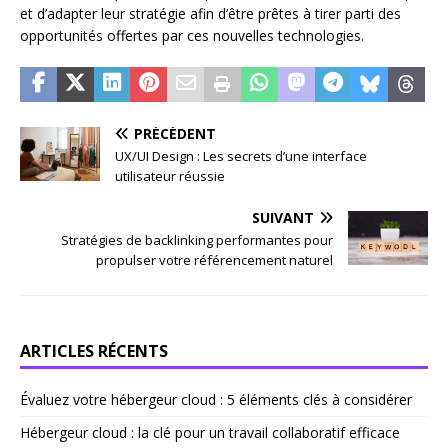
et d’adapter leur stratégie afin d’être prêtes à tirer parti des
opportunités offertes par ces nouvelles technologies.
PRÉCÉDENT
UX/UI Design : Les secrets d’une interface
utilisateur réussie
SUIVANT
Stratégies de backlinking performantes pour
propulser votre référencement naturel
ARTICLES RÉCENTS
Évaluez votre hébergeur cloud : 5 éléments clés à considérer
Hébergeur cloud : la clé pour un travail collaboratif efficace