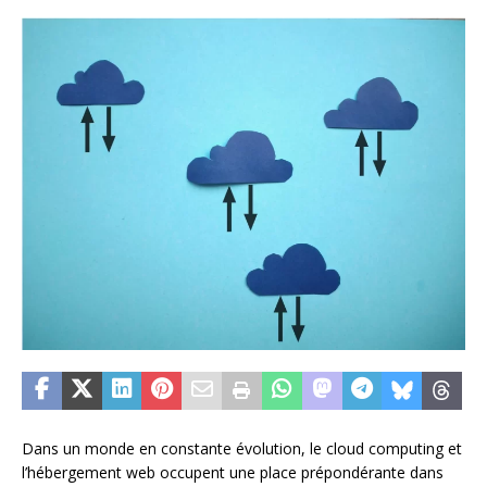
Dans un monde en constante évolution, le cloud computing et
l’hébergement web occupent une place prépondérante dans