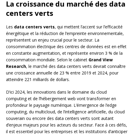
La croissance du marché des data
centers verts
Les
data centers verts
, qui mettent l’accent sur l’efficacité
énergétique et la réduction de l’empreinte environnementale,
représentent un enjeu crucial pour le secteur. La
consommation électrique des centres de données est en effet
en constante augmentation, et représente environ 3 % de la
consommation mondiale. Selon le cabinet
Grand View
Research
, le marché des data centers verts devrait connaître
une croissance annuelle de 23 % entre 2019 et 2024, pour
atteindre 221 milliards de dollars.
D’ici 2024, les innovations dans le domaine du cloud
computing et de l’hébergement web vont transformer en
profondeur le paysage numérique. L’émergence de l’edge
computing, du multicloud, de l’intelligence artificielle, du cloud
souverain ou encore des data centers verts sont autant
d’enjeux majeurs pour les acteurs du secteur. Face à ces défis,
il est essentiel pour les entreprises et les institutions d’anticiper