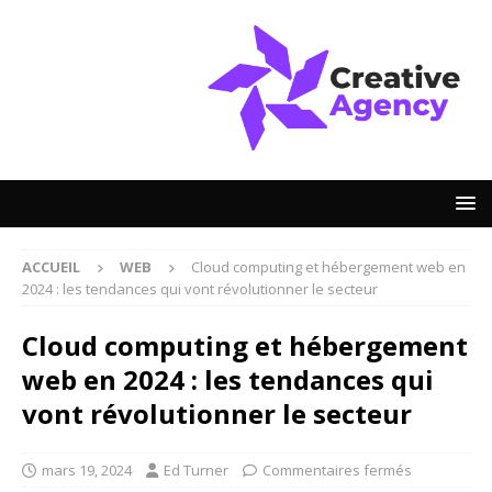
ACCUEIL
WEB
Cloud computing et hébergement web en
2024 : les tendances qui vont révolutionner le secteur
Cloud computing et hébergement
web en 2024 : les tendances qui
vont révolutionner le secteur
mars 19, 2024
Ed Turner
Commentaires fermés