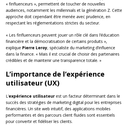
« finfluenceurs », permettent de toucher de nouvelles
audiences, notamment les millennials et la génération Z. Cette
approche doit cependant être menée avec prudence, en
respectant les réglementations strictes du secteur.
« Les finfluenceurs peuvent jouer un rôle clé dans l’éducation
financière et la démocratisation de certains produits »,
explique
Pierre Leroy
, spécialiste du marketing d’influence
dans la finance. « Mais il est crucial de choisir des partenaires
crédibles et de maintenir une transparence totale. »
L’importance de l’expérience
utilisateur (UX)
L’
expérience utilisateur
est un facteur déterminant dans le
succès des stratégies de marketing digital pour les entreprises
financières. Un site web intuitif, des applications mobiles
performantes et des parcours client fluides sont essentiels
pour convertir et fidéliser les clients.