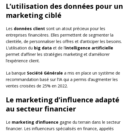
L’utilisation des données pour un
marketing ciblé
Les
données client
sont un atout précieux pour les
entreprises financières. Elles permettent de segmenter la
clientèle, de personnaliser les offres et d’anticiper les besoins.
L’utilisation du
big data
et de l’
intelligence artificielle
permet d’affiner les stratégies marketing et d’améliorer
l’expérience client.
La banque
Société Générale
a mis en place un système de
recommandation basé sur l’IA qui a permis d’augmenter les
ventes croisées de 25% en 2022.
Le marketing d’influence adapté
au secteur financier
Le
marketing d’influence
gagne du terrain dans le secteur
financier. Les influenceurs spécialisés en finance, appelés