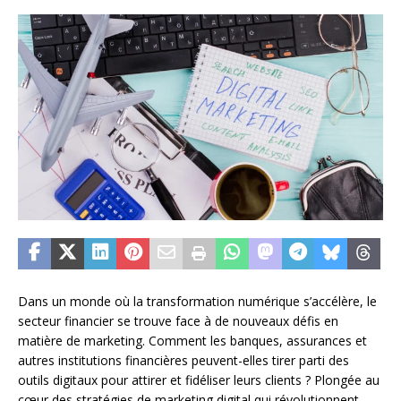
Dans un monde où la transformation numérique s’accélère, le
secteur financier se trouve face à de nouveaux défis en
matière de marketing. Comment les banques, assurances et
autres institutions financières peuvent-elles tirer parti des
outils digitaux pour attirer et fidéliser leurs clients ? Plongée au
cœur des stratégies de marketing digital qui révolutionnent