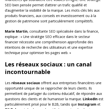
SEO bien pensée permet d’attirer un trafic qualifié et
d’augmenter la visibilité de la marque. Les mots-clés liés aux
produits financiers, aux conseils en investissement ou à la
gestion de patrimoine sont particulièrement compétitifs.
Marie Martin
, consultante SEO spécialisée dans la finance,
explique : « Une stratégie SEO efficace dans le secteur
financier nécessite une compréhension approfondie des
intentions de recherche des utilisateurs et une expertise
technique pour optimiser les pages web. »
Les réseaux sociaux : un canal
incontournable
Les
réseaux sociaux
offrent aux entreprises financières une
opportunité unique de se rapprocher de leurs clients. Ils
permettent de partager du contenu éducatif, de répondre aux
questions des clients et de humaniser la marque.
LinkedIn
est
particulièrement prisé pour le B2B, tandis que
Instagram
et