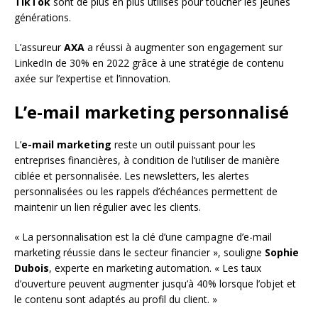
TikTok
sont de plus en plus utilisés pour toucher les jeunes
générations.
L’assureur
AXA
a réussi à augmenter son engagement sur
LinkedIn de 30% en 2022 grâce à une stratégie de contenu
axée sur l’expertise et l’innovation.
L’e-mail marketing personnalisé
L’
e-mail marketing
reste un outil puissant pour les
entreprises financières, à condition de l’utiliser de manière
ciblée et personnalisée. Les newsletters, les alertes
personnalisées ou les rappels d’échéances permettent de
maintenir un lien régulier avec les clients.
« La personnalisation est la clé d’une campagne d’e-mail
marketing réussie dans le secteur financier », souligne
Sophie
Dubois
, experte en marketing automation. « Les taux
d’ouverture peuvent augmenter jusqu’à 40% lorsque l’objet et
le contenu sont adaptés au profil du client. »