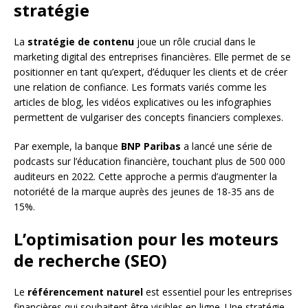
stratégie
La
stratégie de contenu
joue un rôle crucial dans le
marketing digital des entreprises financières. Elle permet de se
positionner en tant qu’expert, d’éduquer les clients et de créer
une relation de confiance. Les formats variés comme les
articles de blog, les vidéos explicatives ou les infographies
permettent de vulgariser des concepts financiers complexes.
Par exemple, la banque
BNP Paribas
a lancé une série de
podcasts sur l’éducation financière, touchant plus de 500 000
auditeurs en 2022. Cette approche a permis d’augmenter la
notoriété de la marque auprès des jeunes de 18-35 ans de
15%.
L’optimisation pour les moteurs
de recherche (SEO)
Le
référencement naturel
est essentiel pour les entreprises
financières qui souhaitent être visibles en ligne. Une stratégie