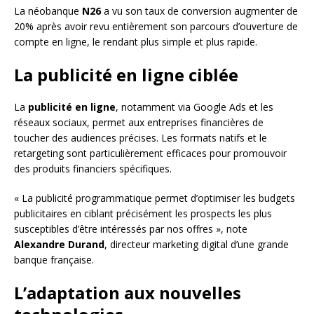
La néobanque
N26
a vu son taux de conversion augmenter de
20% après avoir revu entièrement son parcours d’ouverture de
compte en ligne, le rendant plus simple et plus rapide.
La publicité en ligne ciblée
La
publicité en ligne
, notamment via Google Ads et les
réseaux sociaux, permet aux entreprises financières de
toucher des audiences précises. Les formats natifs et le
retargeting sont particulièrement efficaces pour promouvoir
des produits financiers spécifiques.
« La publicité programmatique permet d’optimiser les budgets
publicitaires en ciblant précisément les prospects les plus
susceptibles d’être intéressés par nos offres », note
Alexandre Durand
, directeur marketing digital d’une grande
banque française.
L’adaptation aux nouvelles