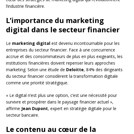
l’industrie financière.
L’importance du marketing
digital dans le secteur financier
Le
marketing digital
est devenu incontournable pour les
entreprises du secteur financier. Face à une concurrence
accrue et des consommateurs de plus en plus exigeants, les
institutions financières doivent repenser leurs approches
marketing. Selon une étude de
Deloitte
, 84% des dirigeants
du secteur financier considèrent la transformation digitale
comme une priorité stratégique.
« Le digital n’est plus une option, c’est une nécessité pour
survivre et prospérer dans le paysage financier actuel »,
affirme
Jean Dupont
, expert en stratégie digitale pour le
secteur bancaire.
Le contenu au cœur de la