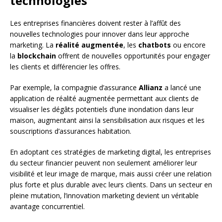
technologies
Les entreprises financières doivent rester à l’affût des
nouvelles technologies pour innover dans leur approche
marketing. La
réalité augmentée
, les
chatbots
ou encore
la
blockchain
offrent de nouvelles opportunités pour engager
les clients et différencier les offres.
Par exemple, la compagnie d’assurance
Allianz
a lancé une
application de réalité augmentée permettant aux clients de
visualiser les dégâts potentiels d’une inondation dans leur
maison, augmentant ainsi la sensibilisation aux risques et les
souscriptions d’assurances habitation.
En adoptant ces stratégies de marketing digital, les entreprises
du secteur financier peuvent non seulement améliorer leur
visibilité et leur image de marque, mais aussi créer une relation
plus forte et plus durable avec leurs clients. Dans un secteur en
pleine mutation, l’innovation marketing devient un véritable
avantage concurrentiel.