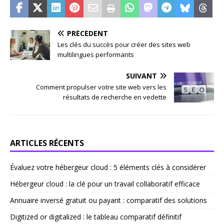
PRÉCÉDENT
Les clés du succès pour créer des sites web
multilingues performants
SUIVANT
Comment propulser votre site web vers les
résultats de recherche en vedette
ARTICLES RÉCENTS
Évaluez votre hébergeur cloud : 5 éléments clés à considérer
Hébergeur cloud : la clé pour un travail collaboratif efficace
Annuaire inversé gratuit ou payant : comparatif des solutions
Digitized or digitalized : le tableau comparatif définitif